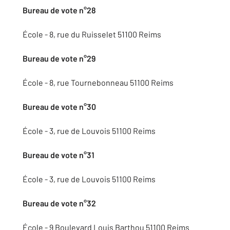
Bureau de vote n°28
École - 8, rue du Ruisselet 51100 Reims
Bureau de vote n°29
École - 8, rue Tournebonneau 51100 Reims
Bureau de vote n°30
École - 3, rue de Louvois 51100 Reims
Bureau de vote n°31
École - 3, rue de Louvois 51100 Reims
Bureau de vote n°32
École - 9 Boulevard Louis Barthou 51100 Reims