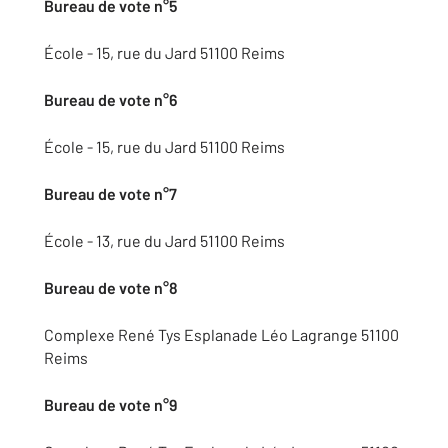
Bureau de vote n°5
École - 15, rue du Jard 51100 Reims
Bureau de vote n°6
École - 15, rue du Jard 51100 Reims
Bureau de vote n°7
École - 13, rue du Jard 51100 Reims
Bureau de vote n°8
Complexe René Tys Esplanade Léo Lagrange 51100
Reims
Bureau de vote n°9