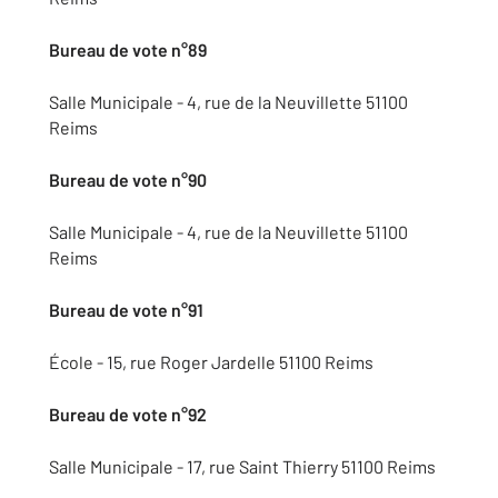
Bureau de vote n°89
Salle Municipale - 4, rue de la Neuvillette 51100
Reims
Bureau de vote n°90
Salle Municipale - 4, rue de la Neuvillette 51100
Reims
Bureau de vote n°91
École - 15, rue Roger Jardelle 51100 Reims
Bureau de vote n°92
Salle Municipale - 17, rue Saint Thierry 51100 Reims