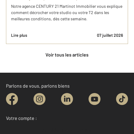
Notre agence CENTURY 21 Martinot Immobilier vous explique
comment décrocher votre studio ou votre T2 dans les
meilleures conditions, dès cette semaine.
Lire plus
07 juillet 2026
Voir tous les articles
Parlons de vous, parlons biens
Votre compte :
Accéder à mon compte