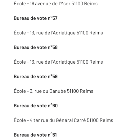
École - 16 avenue de l'Yser 51100 Reims
Bureau de vote n°57
École - 13, rue de l'Adriatique 51100 Reims
Bureau de vote n°58
École - 13, rue de l'Adriatique 51100 Reims
Bureau de vote n°59
École - 3, rue du Danube 51100 Reims
Bureau de vote n°60
École - 4 ter rue du Général Carré 51100 Reims
Bureau de vote n°61