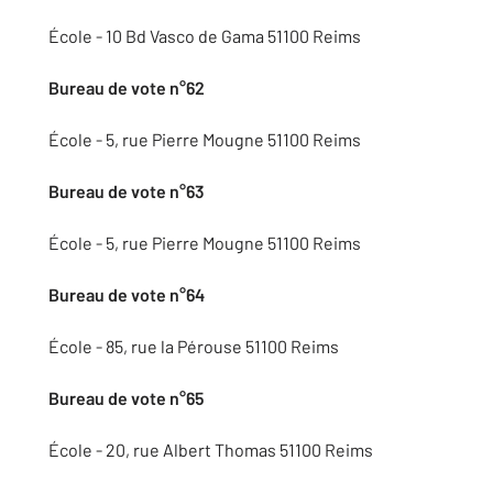
École - 10 Bd Vasco de Gama 51100 Reims
Bureau de vote n°62
École - 5, rue Pierre Mougne 51100 Reims
Bureau de vote n°63
École - 5, rue Pierre Mougne 51100 Reims
Bureau de vote n°64
École - 85, rue la Pérouse 51100 Reims
Bureau de vote n°65
École - 20, rue Albert Thomas 51100 Reims