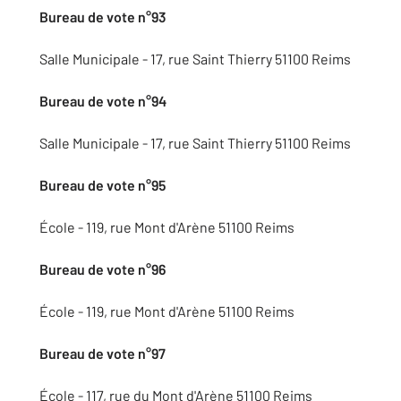
Bureau de vote n°93
Salle Municipale - 17, rue Saint Thierry 51100 Reims
Bureau de vote n°94
Salle Municipale - 17, rue Saint Thierry 51100 Reims
Bureau de vote n°95
École - 119, rue Mont d'Arène 51100 Reims
Bureau de vote n°96
École - 119, rue Mont d'Arène 51100 Reims
Bureau de vote n°97
École - 117, rue du Mont d'Arène 51100 Reims