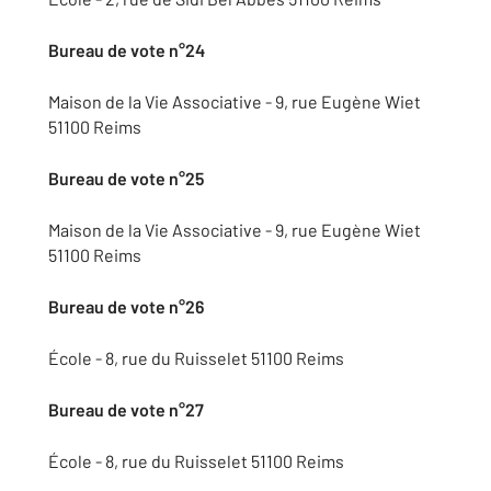
Bureau de vote n°24
Maison de la Vie Associative - 9, rue Eugène Wiet
51100 Reims
Bureau de vote n°25
Maison de la Vie Associative - 9, rue Eugène Wiet
51100 Reims
Bureau de vote n°26
École - 8, rue du Ruisselet 51100 Reims
Bureau de vote n°27
École - 8, rue du Ruisselet 51100 Reims