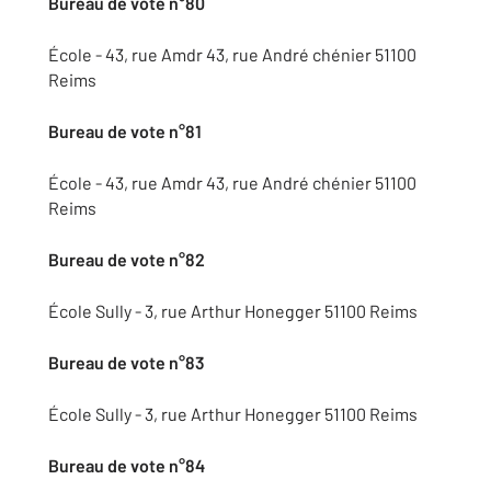
Bureau de vote n°80
École - 43, rue Amdr 43, rue André chénier 51100
Reims
Bureau de vote n°81
École - 43, rue Amdr 43, rue André chénier 51100
Reims
Bureau de vote n°82
École Sully - 3, rue Arthur Honegger 51100 Reims
Bureau de vote n°83
École Sully - 3, rue Arthur Honegger 51100 Reims
Bureau de vote n°84