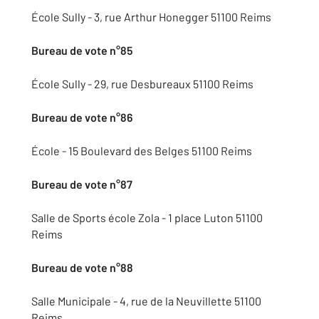
École Sully - 3, rue Arthur Honegger 51100 Reims
Bureau de vote n°85
École Sully - 29, rue Desbureaux 51100 Reims
Bureau de vote n°86
École - 15 Boulevard des Belges 51100 Reims
Bureau de vote n°87
Salle de Sports école Zola - 1 place Luton 51100
Reims
Bureau de vote n°88
Salle Municipale - 4, rue de la Neuvillette 51100
Reims