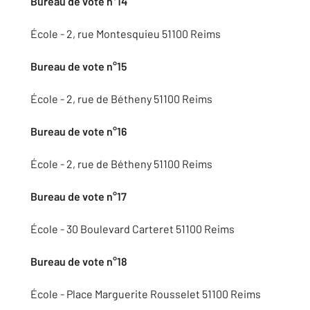
Bureau de vote n°14
École - 2, rue Montesquieu 51100 Reims
Bureau de vote n°15
École - 2, rue de Bétheny 51100 Reims
Bureau de vote n°16
École - 2, rue de Bétheny 51100 Reims
Bureau de vote n°17
École - 30 Boulevard Carteret 51100 Reims
Bureau de vote n°18
École - Place Marguerite Rousselet 51100 Reims