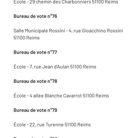
École - 29 chemin des Charbonniers 51100 Reims
Bureau de vote n°76
Salle Municipale Rossini - 4, rue Gioacchino Rossini
51100 Reims
Bureau de vote n°77
École - 7, rue Jean d'Aulan 51100 Reims
Bureau de vote n°78
École - 4 allée Blanche Cavarrot 51100 Reims
Bureau de vote n°79
École - 22, rue Turenne 51100 Reims