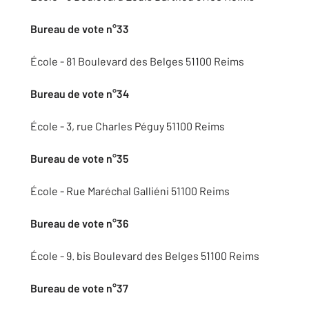
Bureau de vote n°33
École - 81 Boulevard des Belges 51100 Reims
Bureau de vote n°34
École - 3, rue Charles Péguy 51100 Reims
Bureau de vote n°35
École - Rue Maréchal Galliéni 51100 Reims
Bureau de vote n°36
École - 9. bis Boulevard des Belges 51100 Reims
Bureau de vote n°37