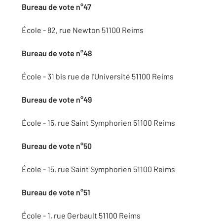
Bureau de vote n°47
École - 82, rue Newton 51100 Reims
Bureau de vote n°48
École - 31 bis rue de l'Université 51100 Reims
Bureau de vote n°49
École - 15, rue Saint Symphorien 51100 Reims
Bureau de vote n°50
École - 15, rue Saint Symphorien 51100 Reims
Bureau de vote n°51
École - 1, rue Gerbault 51100 Reims