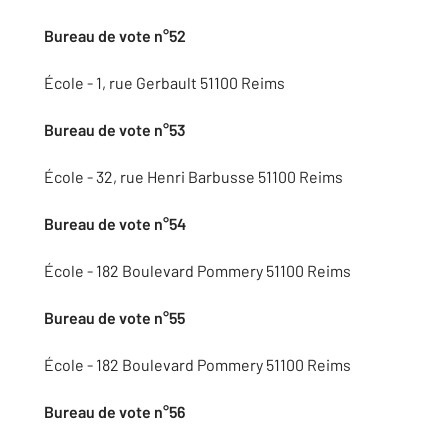
Bureau de vote n°52
École - 1, rue Gerbault 51100 Reims
Bureau de vote n°53
École - 32, rue Henri Barbusse 51100 Reims
Bureau de vote n°54
École - 182 Boulevard Pommery 51100 Reims
Bureau de vote n°55
École - 182 Boulevard Pommery 51100 Reims
Bureau de vote n°56