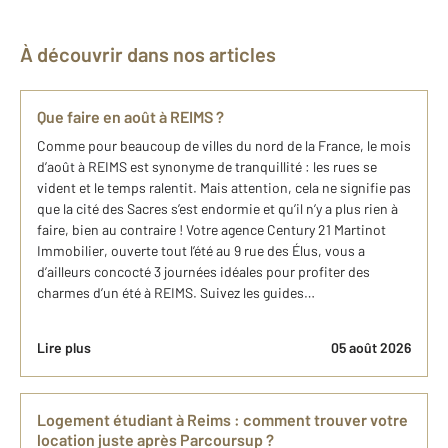
À découvrir dans nos articles
Que faire en août à REIMS ?
Comme pour beaucoup de villes du nord de la France, le mois
d’août à REIMS est synonyme de tranquillité : les rues se
vident et le temps ralentit. Mais attention, cela ne signifie pas
que la cité des Sacres s’est endormie et qu’il n’y a plus rien à
faire, bien au contraire ! Votre agence Century 21 Martinot
Immobilier, ouverte tout l’été au 9 rue des Élus, vous a
d’ailleurs concocté 3 journées idéales pour profiter des
charmes d’un été à REIMS. Suivez les guides…
Lire plus
05 août 2026
Logement étudiant à Reims : comment trouver votre
location juste après Parcoursup ?