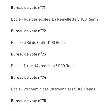
Bureau de vote n°71
École - Rue des écoles, La Neuvillette 51100 Reims
Bureau de vote n°72
École - 3 Bd du Chili 51100 Reims
Bureau de vote n°73
École - 1, rue d'Avranches 51100 Reims
Bureau de vote n°74
École - 29 chemin des Charbonniers 51100 Reims
Bureau de vote n°75