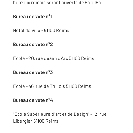
bureaux rémois seront ouverts de 8h à 18h.
Bureau de vote n°1
Hôtel de Ville - 51100 Reims
Bureau de vote n°2
École - 20, rue Jeann d'Arc 51100 Reims
Bureau de vote n°3
École - 46, rue de Thillois 51100 Reims
Bureau de vote n°4
"École Supérieure d"art et de Design" - 12, rue
Libergier 51100 Reims