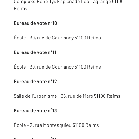
Complexe René Tys Esplanade Léo Lagrange 51100
Reims
Bureau de vote n°10
École - 39, rue de Courlancy 51100 Reims
Bureau de vote n°11
École - 39, rue de Courlancy 51100 Reims
Bureau de vote n°12
Salle de l'Urbanisme - 36, rue de Mars 51100 Reims
Bureau de vote n°13
École - 2, rue Montesquieu 51100 Reims