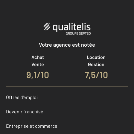
Votre agence est notée
Achat
Location
Vente
Gestion
9,1
/
10
7,5/10
Offres d'emploi
Devenir franchisé
Entreprise et commerce