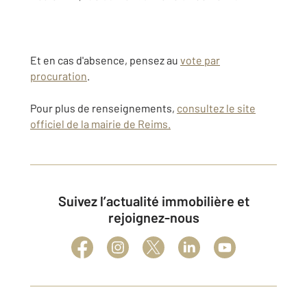
Et en cas d'absence, pensez au
vote par
procuration
.
Pour plus de renseignements,
consultez le site
officiel de la mairie de Reims.
Suivez l’actualité immobilière et
rejoignez-nous