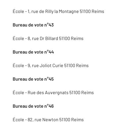
École - 1, rue de Rilly la Montagne 51100 Reims
Bureau de vote n°43
École - 8, rue Dr Billard 51100 Reims
Bureau de vote n°44
École - 9, rue Joliot Curie 51100 Reims
Bureau de vote n°45
École - Rue des Auvergnats 51100 Reims
Bureau de vote n°46
École - 82, rue Newton 51100 Reims