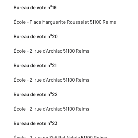
Bureau de vote n°19
École - Place Marguerite Rousselet 51100 Reims
Bureau de vote n°20
École - 2, rue d'Archiac 51100 Reims
Bureau de vote n°21
École - 2, rue d'Archiac 51100 Reims
Bureau de vote n°22
École - 2, rue d'Archiac 51100 Reims
Bureau de vote n°23
École - 2, rue de Sidi Bel Abbés 51100 Reims