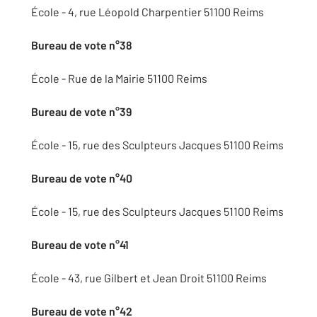
École - 4, rue Léopold Charpentier 51100 Reims
Bureau de vote n°38
École - Rue de la Mairie 51100 Reims
Bureau de vote n°39
École - 15, rue des Sculpteurs Jacques 51100 Reims
Bureau de vote n°40
École - 15, rue des Sculpteurs Jacques 51100 Reims
Bureau de vote n°41
École - 43, rue Gilbert et Jean Droit 51100 Reims
Bureau de vote n°42