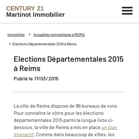
CENTURY 21
Martinot Immobilier
Immobilier
Actualités immobilières à REIMS
Elections Départementales 2015 à Reims
Elections Départementales 2015
à Reims
Publié le 17/03/2015
La ville de Reims dispose de 96 bureaux de vote.
Pour connaitre le vôtre pour les élections
départementales 2015 parmi la longue liste ci-
dessous, la ville de Reims a mis en place
un plan
interactif
. Comme dans beaucoup de villes, les