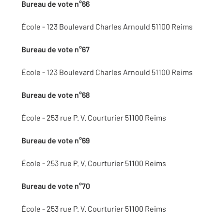
Bureau de vote n°66
École - 123 Boulevard Charles Arnould 51100 Reims
Bureau de vote n°67
École - 123 Boulevard Charles Arnould 51100 Reims
Bureau de vote n°68
École - 253 rue P. V. Courturier 51100 Reims
Bureau de vote n°69
École - 253 rue P. V. Courturier 51100 Reims
Bureau de vote n°70
École - 253 rue P. V. Courturier 51100 Reims