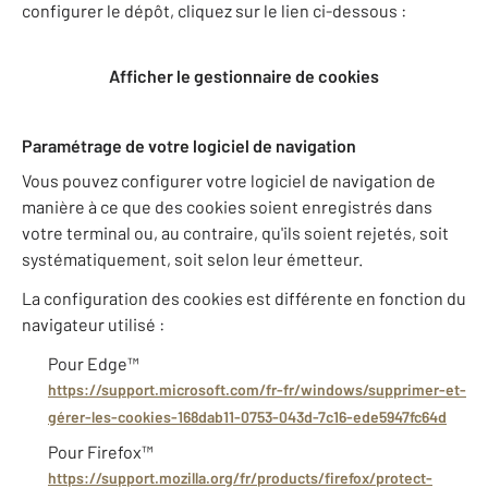
configurer le dépôt, cliquez sur le lien ci-dessous :
Afficher le gestionnaire de cookies
Paramétrage de votre logiciel de navigation
Vous pouvez configurer votre logiciel de navigation de
manière à ce que des cookies soient enregistrés dans
votre terminal ou, au contraire, qu'ils soient rejetés, soit
systématiquement, soit selon leur émetteur.
La configuration des cookies est différente en fonction du
navigateur utilisé :
Pour Edge™
https://support.microsoft.com/fr-fr/windows/supprimer-et-
gérer-les-cookies-168dab11-0753-043d-7c16-ede5947fc64d
Pour Firefox™
https://support.mozilla.org/fr/products/firefox/protect-