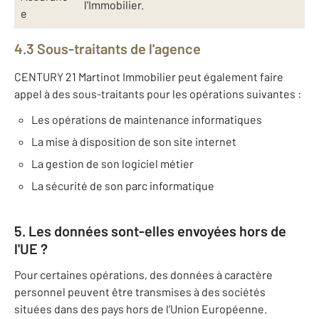
l'Immobilier.
e
4.3 Sous-traitants de l'agence
CENTURY 21 Martinot Immobilier peut également faire
appel à des sous-traitants pour les opérations suivantes :
Les opérations de maintenance informatiques
La mise à disposition de son site internet
La gestion de son logiciel métier
La sécurité de son parc informatique
5. Les données sont-elles envoyées hors de
l'UE ?
Pour certaines opérations, des données à caractère
personnel peuvent être transmises à des sociétés
situées dans des pays hors de l’Union Européenne.