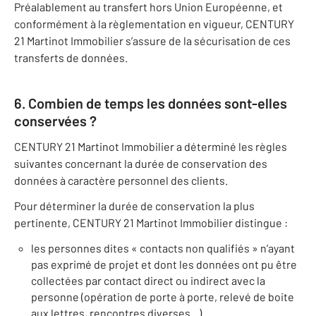
Préalablement au transfert hors Union Européenne, et
conformément à la règlementation en vigueur, CENTURY
21 Martinot Immobilier s’assure de la sécurisation de ces
transferts de données.
6. Combien de temps les données sont-elles
conservées ?
CENTURY 21 Martinot Immobilier a déterminé les règles
suivantes concernant la durée de conservation des
données à caractère personnel des clients.
Pour déterminer la durée de conservation la plus
pertinente, CENTURY 21 Martinot Immobilier distingue :
les personnes dites « contacts non qualifiés » n’ayant
pas exprimé de projet et dont les données ont pu être
collectées par contact direct ou indirect avec la
personne (opération de porte à porte, relevé de boite
aux lettres, rencontres diverses...)