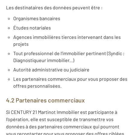
Les destinataires des données peuvent être :
Organismes bancaires
Études notariales
Agences immobilières tierces intervenant dans les
projets
Tout professionnel de l’immobilier pertinent (Syndic ;
Diagnostiqueur immobilier...)
Autorité administrative ou judiciaire
Les partenaires commerciaux pour vous proposer des
offres personnalisées.
4.2 Partenaires commerciaux
Si CENTURY 21 Martinot Immobilier est participante à
l’opération, elle est susceptible de transmettre vos
données à des partenaires commerciaux qui pourront
vous recontacter pour vous proposer des offres ciblées