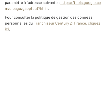
paramétré à l'adresse suivante :
https://tools.google.co
m/dlpage/gaoptout?hl=fr
.
Pour consulter la politique de gestion des données
personnelles du
Franchiseur Century 21 France, cliquez
ici
.