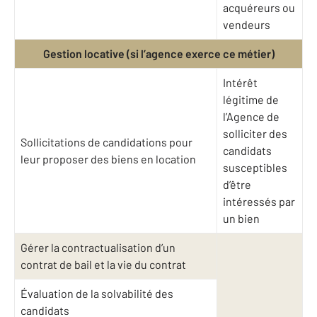
acquéreurs ou
vendeurs
Gestion locative (si l’agence exerce ce métier)
Intérêt
légitime de
l’Agence de
solliciter des
Sollicitations de candidations pour
candidats
leur proposer des biens en location
susceptibles
d’être
intéressés par
un bien
Gérer la contractualisation d’un
contrat de bail et la vie du contrat
Évaluation de la solvabilité des
candidats