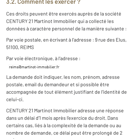
3.2. Comment les exercer ?
Ces droits peuvent être exercés auprès de la société
CENTURY 21 Martinot Immobilier qui a collecté les
données à caractère personnel de la manière suivante :
Par voie postale, en écrivant à l’adresse : 9 rue des Elus,
51100, REIMS
Par voie électronique, à l’adresse :
La demande doit indiquer, les nom, prénom, adresse
postale, email du demandeur et si possible être
accompagnée de tout élément justifiant de l’identité de
celui-ci.
CENTURY 21 Martinot Immobilier adresse une réponse
dans un délai d’1 mois après l’exercice du droit. Dans
certains cas, liés à la complexité de la demande ou au
nombre de demande, ce délai peut être prolongé de 2