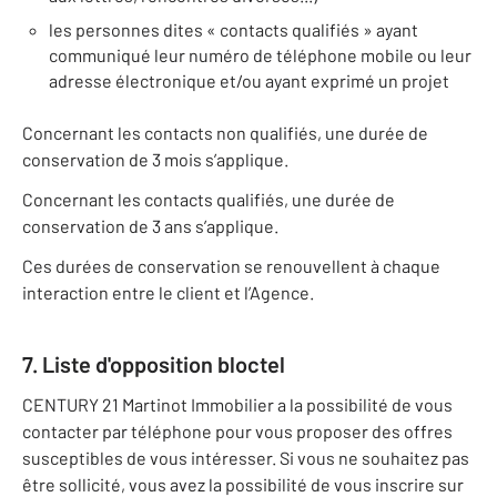
les personnes dites « contacts qualifiés » ayant
communiqué leur numéro de téléphone mobile ou leur
adresse électronique et/ou ayant exprimé un projet
Concernant les contacts non qualifiés, une durée de
conservation de 3 mois s’applique.
Concernant les contacts qualifiés, une durée de
conservation de 3 ans s’applique.
Ces durées de conservation se renouvellent à chaque
interaction entre le client et l’Agence.
7. Liste d'opposition bloctel
CENTURY 21 Martinot Immobilier a la possibilité de vous
contacter par téléphone pour vous proposer des offres
susceptibles de vous intéresser. Si vous ne souhaitez pas
être sollicité, vous avez la possibilité de vous inscrire sur