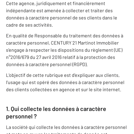
Cette agence, juridiquement et financièrement
indépendante est amenée à collecter et traiter des
données à caractère personnel de ses clients dans le
cadre de ses activités.
En qualité de Responsable du traitement des données à
caractère personnel, CENTURY 21 Martinot Immobilier
s’engage à respecter les dispositions du règlement (UE)
n°2016/679 du 27 avril 2016 relatif à la protection des
données à caractère personnel (RGPD).
L’objectif de cette rubrique est d’expliquer aux clients,
l’usage qui est opéré des données à caractère personnel
des clients collectées en agence et sur le site internet.
1. Qui collecte les données à caractère
personnel ?
La société qui collecte les données à caractère personnel