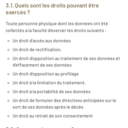
3.1. Quels sont les droits pouvant être
exercés ?
Toute personne physique dont les données ont été
collectés a la faculté d’exercer les droits suivants :
Un droit d’accès aux données
Un droit de rectification,
Un droit d’opposition au traitement de ses données et
d’effacement de ses données
Un droit d’opposition au profilage
Un droit à la limitation du traitement,
Un droit à la portabilité de ses données
Un droit de formuler des directives anticipées sur le
sort de ses données après le décès
Un droit au retrait de son consentement