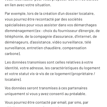
en lien avec votre situation.
Par exemple, lors de la création d’un dossier locataire,
vous pourrez être recontacté par des sociétés
spécialisées pour vous assister dans vos démarchages
d’emménagement (ex : choix du fournisseur d’énergie, de
téléphonie, de la compagnie d’assurance, d’internet, de
déménageurs, d’assistance, vidéo surveillance, télé
surveillance, entretien chaudière, compensation
carbone).
Les données transmises sont celles relatives à votre
identité, votre adresse, les caractéristiques du logement
et votre statut vis-à-vis de ce logement (propriétaire /
locataire).
Vos données seront transmises à ces partenaires
uniquement si vous y avez consenti au préalable.
Vous pourrez être contacté par email, par sms, par