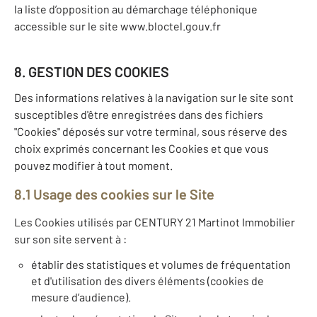
la liste d’opposition au démarchage téléphonique
accessible sur le site www.bloctel.gouv.fr
8. GESTION DES COOKIES
Des informations relatives à la navigation sur le site sont
susceptibles d'être enregistrées dans des fichiers
"Cookies" déposés sur votre terminal, sous réserve des
choix exprimés concernant les Cookies et que vous
pouvez modifier à tout moment.
8.1 Usage des cookies sur le Site
Les Cookies utilisés par CENTURY 21 Martinot Immobilier
sur son site servent à :
établir des statistiques et volumes de fréquentation
et d'utilisation des divers éléments (cookies de
mesure d’audience).