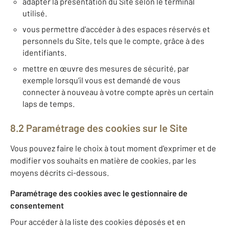
adapter la présentation du Site selon le terminal
utilisé.
vous permettre d'accéder à des espaces réservés et
personnels du Site, tels que le compte, grâce à des
identifiants.
mettre en œuvre des mesures de sécurité, par
exemple lorsqu’il vous est demandé de vous
connecter à nouveau à votre compte après un certain
laps de temps.
8.2 Paramétrage des cookies sur le Site
Vous pouvez faire le choix à tout moment d'exprimer et de
modifier vos souhaits en matière de cookies, par les
moyens décrits ci-dessous.
Paramétrage des cookies avec le gestionnaire de
consentement
Pour accéder à la liste des cookies déposés et en