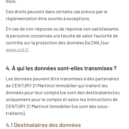
mois.
Ces droits peuvent dans certains cas prévus par la
règlementation être soumis à exceptions.
En cas de non-réponse ou de réponse non satisfaisante,
la personne concernée a la faculté de saisir l’autorité de
contrôle sur la protection des données (la CNIL) sur
www.cnil.fr
.
4. À qui les données sont-elles transmises ?
Les données peuvent être transmises à des partenaires
de CENTURY 21 Martinot Immobilier qui traitent les
données pour leur compte (ce sont des destinataires) ou
uniquement pour le compte et selon les instructions de
CENTURY 21 Martinot Immobilier (ce sont des sous-
traitants).
4.1 Destinataires des données