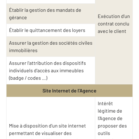
Établir la gestion des mandats de
Exécution d’un
gérance
contrat conclu
Établir le quittancement des loyers
avec le client
Assurer la gestion des sociétés civiles
immobilières
Assurer l'attribution des dispositifs
individuels d'accès aux immeubles
(badge / codes …)
Site Internet de l’Agence
Intérêt
légitime de
l’Agence de
Mise à disposition d’un site internet
proposer des
permettant de visualiser des
outils