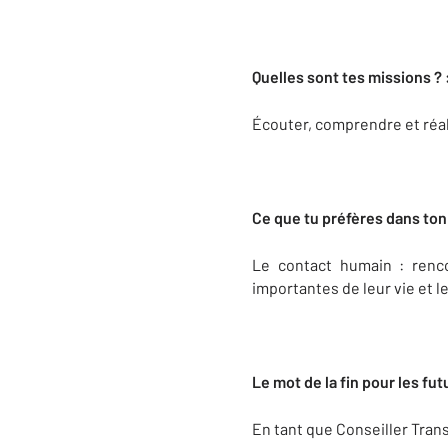
Quelles sont tes missions ? 
Écouter, comprendre et réali
Ce que tu préfères dans ton
Le contact humain : renc
importantes de leur vie et 
Le mot de la fin pour les futu
En tant que Conseiller Trans