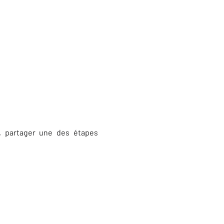
, partager une des étapes