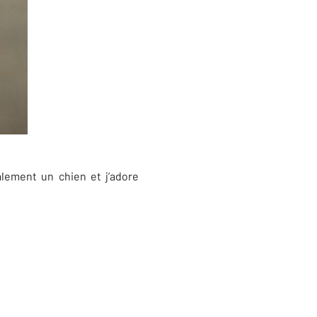
lement un chien et j’adore