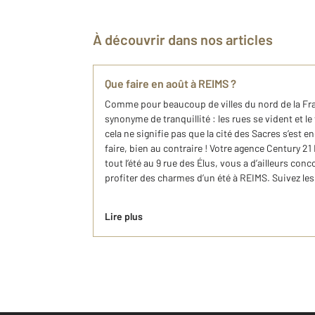
À découvrir dans nos articles
Que faire en août à REIMS ?
Comme pour beaucoup de villes du nord de la Fra
synonyme de tranquillité : les rues se vident et le
cela ne signifie pas que la cité des Sacres s’est en
faire, bien au contraire ! Votre agence Century 2
tout l’été au 9 rue des Élus, vous a d’ailleurs con
profiter des charmes d’un été à REIMS. Suivez le
Lire plus