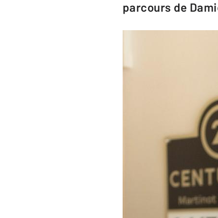
parcours de Dami