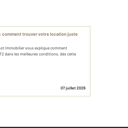
 comment trouver votre location juste
not Immobilier vous explique comment
T2 dans les meilleures conditions, dès cette
07 juillet 2026