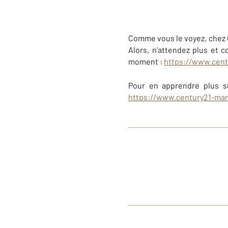
Comme vous le voyez, chez Ce
Alors, n’attendez plus et 
moment :
https://www.cent
Pour en apprendre plus su
https://www.century21-mar