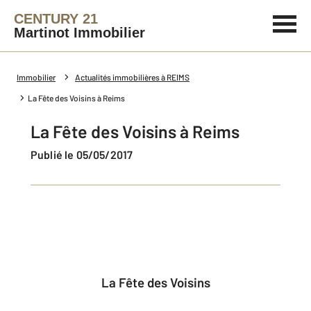
CENTURY 21
Martinot Immobilier
Immobilier
Actualités immobilières à REIMS
La Fête des Voisins à Reims
La Fête des Voisins à Reims
Publié le 05/05/2017
La Fête des Voisins