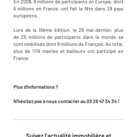
En 2008, 8 millions de participants en Europe, dont
6 millions en France, ont fait la fête dans 28 pays
européens.
Lors de la 16ème édition, le 29 mai dernier, plus
de 25 millions de participants dans le monde se
sont mobilisés dont 8 millions de Français. Au total,
plus de 1119 mairies et bailleurs ont participé en
France.
Plus d'informations ?
N'hésitez pas à nous contacter au 03 26 47 34 34 !
Suivez l’actualité immobilière et