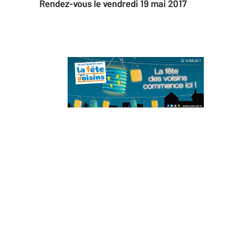
Rendez-vous le vendredi 19 mai 2017