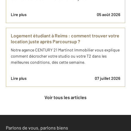
Lire plus
05 août 2026
Logement étudiant à Reims : comment trouver votre
location juste après Parcoursup ?
Notre agence CENTURY 21 Martinot Immobilier vous explique
comment décrocher votre studio ou votre T2 dans les
meilleures conditions, dès cette semaine.
Lire plus
07 juillet 2026
Voir tous les articles
Parlons de vous, parlons biens