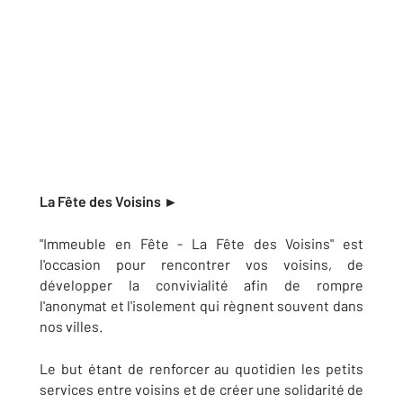
La Fête des Voisins ►
"Immeuble en Fête - La Fête des Voisins" est
l'occasion pour rencontrer vos voisins, de
développer la convivialité afin de rompre
l'anonymat et l'isolement qui règnent souvent dans
nos villes.
Le but étant de renforcer au quotidien les petits
services entre voisins et de créer une solidarité de