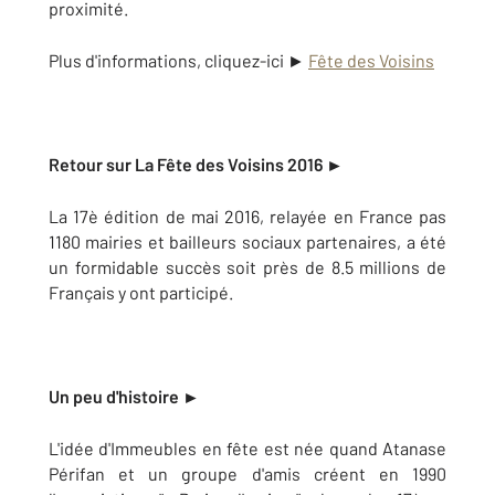
proximité.
Plus d'informations, cliquez-ici ►
Fête des Voisins
Retour sur La Fête des Voisins 2016 ►
La 17è édition de mai 2016, relayée en France pas
1180 mairies et bailleurs sociaux partenaires, a été
un formidable succès soit près de 8.5 millions de
Français y ont participé.
Un peu d'histoire ►
L'idée d'Immeubles en fête est née quand Atanase
Périfan et un groupe d'amis créent en 1990