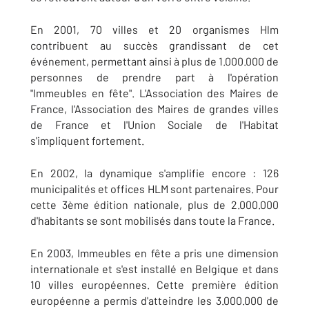
En 2001, 70 villes et 20 organismes Hlm
contribuent au succès grandissant de cet
événement, permettant ainsi à plus de 1.000.000 de
personnes de prendre part à l'opération
"Immeubles en fête". L'Association des Maires de
France, l'Association des Maires de grandes villes
de France et l'Union Sociale de l'Habitat
s'impliquent fortement.
En 2002, la dynamique s'amplifie encore : 126
municipalités et offices HLM sont partenaires. Pour
cette 3ème édition nationale, plus de 2.000.000
d'habitants se sont mobilisés dans toute la France.
En 2003, Immeubles en fête a pris une dimension
internationale et s'est installé en Belgique et dans
10 villes européennes. Cette première édition
européenne a permis d'atteindre les 3.000.000 de