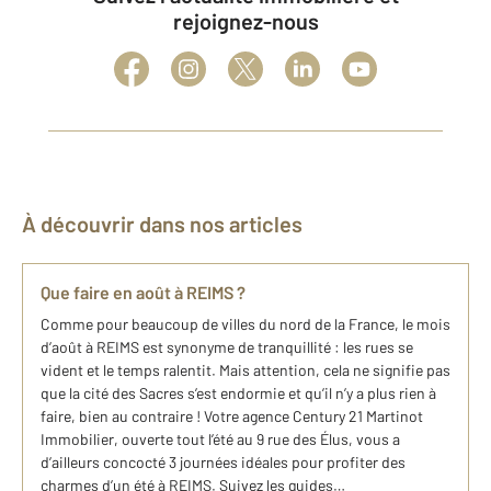
rejoignez-nous
À découvrir dans nos articles
Que faire en août à REIMS ?
Comme pour beaucoup de villes du nord de la France, le mois
d’août à REIMS est synonyme de tranquillité : les rues se
vident et le temps ralentit. Mais attention, cela ne signifie pas
que la cité des Sacres s’est endormie et qu’il n’y a plus rien à
faire, bien au contraire ! Votre agence Century 21 Martinot
Immobilier, ouverte tout l’été au 9 rue des Élus, vous a
d’ailleurs concocté 3 journées idéales pour profiter des
charmes d’un été à REIMS. Suivez les guides…