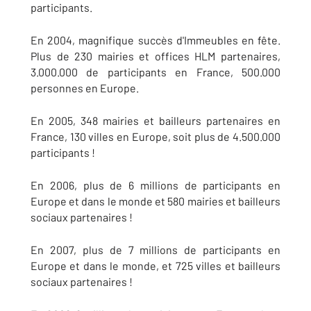
participants.
En 2004, magnifique succès d'Immeubles en fête.
Plus de 230 mairies et offices HLM partenaires,
3.000.000 de participants en France, 500.000
personnes en Europe.
En 2005, 348 mairies et bailleurs partenaires en
France, 130 villes en Europe, soit plus de 4.500.000
participants !
En 2006, plus de 6 millions de participants en
Europe et dans le monde et 580 mairies et bailleurs
sociaux partenaires !
En 2007, plus de 7 millions de participants en
Europe et dans le monde, et 725 villes et bailleurs
sociaux partenaires !