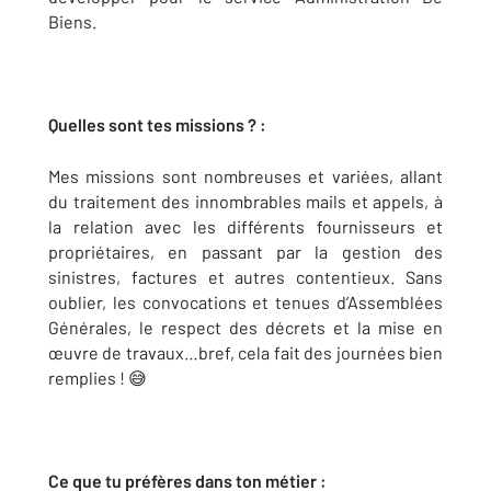
Biens.
Quelles sont tes missions ? :
Mes missions sont nombreuses et variées, allant
du traitement des innombrables mails et appels, à
la relation avec les différents fournisseurs et
propriétaires, en passant par la gestion des
sinistres, factures et autres contentieux. Sans
oublier, les convocations et tenues d’Assemblées
Générales, le respect des décrets et la mise en
œuvre de travaux…bref, cela fait des journées bien
remplies ! 😅
Ce que tu préfères dans ton métier :