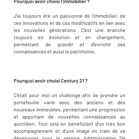
Pourquoi avoir choisi l’immobilier ?
J’ai toujours été un passionné de l’immobilier, de
ces innovations et de ces modificatifs en lien avec
les nouvelles générations. C’est une branche
toujours en évolution et en changement,
permettant de grandir et d’enrichir ses
connaissances et aussi le patrimoine.
Pourquoi avoir choisi Century 21 ?
C’était pour moi un challenge afin de prendre un
portefeuille varié avec des anciens et des
nouveaux immeubles, permettant une progression
et apportant de nouvelles connaissances au
quotidien. Tout cela en bénéficiant d’un très bon
accompagnement et d’une image en train de se
développer pour le service Administration De