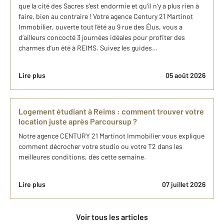
que la cité des Sacres s’est endormie et qu’il n’y a plus rien à
faire, bien au contraire ! Votre agence Century 21 Martinot
Immobilier, ouverte tout l’été au 9 rue des Élus, vous a
d’ailleurs concocté 3 journées idéales pour profiter des
charmes d’un été à REIMS. Suivez les guides…
Lire plus
05 août 2026
Logement étudiant à Reims : comment trouver votre
location juste après Parcoursup ?
Notre agence CENTURY 21 Martinot Immobilier vous explique
comment décrocher votre studio ou votre T2 dans les
meilleures conditions, dès cette semaine.
Lire plus
07 juillet 2026
Voir tous les articles