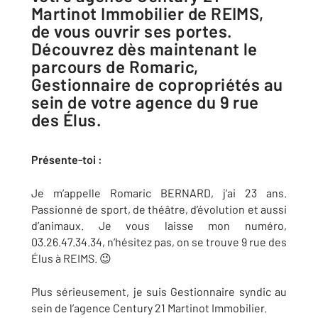
Martinot Immobilier de REIMS,
de vous ouvrir ses portes.
Découvrez dès maintenant le
parcours de Romaric,
Gestionnaire de copropriétés au
sein de votre agence du 9 rue
des Élus.
Présente-toi :
Je m’appelle Romaric BERNARD, j’ai 23 ans.
Passionné de sport, de théâtre, d’évolution et aussi
d’animaux. Je vous laisse mon numéro,
03.26.47.34.34, n’hésitez pas, on se trouve 9 rue des
Élus à REIMS. 😉
Plus sérieusement, je suis Gestionnaire syndic au
sein de l’agence Century 21 Martinot Immobilier.