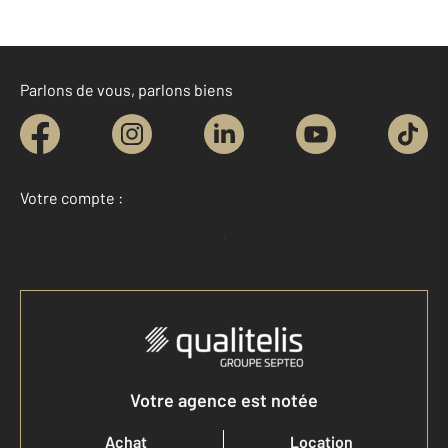
Parlons de vous, parlons biens
Votre compte :
Accéder à mon compte
Votre agence est notée
Achat
Location