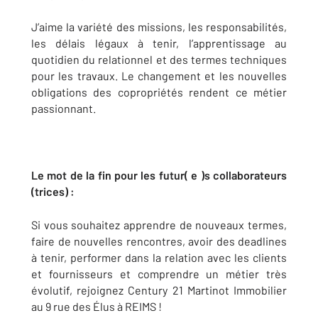
J’aime la variété des missions, les responsabilités,
les délais légaux à tenir, l’apprentissage au
quotidien du relationnel et des termes techniques
pour les travaux. Le changement et les nouvelles
obligations des copropriétés rendent ce métier
passionnant.
Le mot de la fin pour les futur( e )s collaborateurs
(trices) :
Si vous souhaitez apprendre de nouveaux termes,
faire de nouvelles rencontres, avoir des deadlines
à tenir, performer dans la relation avec les clients
et fournisseurs et comprendre un métier très
évolutif, rejoignez Century 21 Martinot Immobilier
au 9 rue des Élus à REIMS !