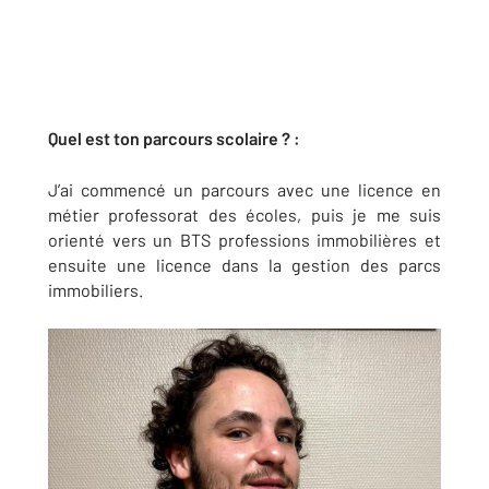
Quel est ton parcours scolaire ? :
J’ai commencé un parcours avec une licence en
métier professorat des écoles, puis je me suis
orienté vers un BTS professions immobilières et
ensuite une licence dans la gestion des parcs
immobiliers.