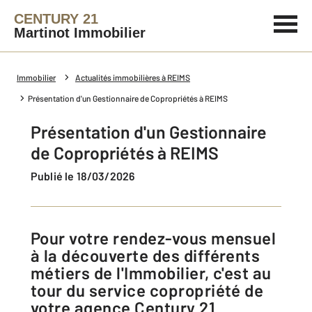
CENTURY 21
Martinot Immobilier
Immobilier
Actualités immobilières à REIMS
Présentation d'un Gestionnaire de Copropriétés à REIMS
Présentation d'un Gestionnaire
de Copropriétés à REIMS
Publié le 18/03/2026
Pour votre rendez-vous mensuel
à la découverte des différents
métiers de l'Immobilier, c'est au
tour du service copropriété de
votre agence Century 21