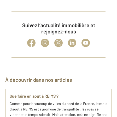
Suivez l’actualité immobilière et
rejoignez-nous
À découvrir dans nos articles
Que faire en août à REIMS ?
Comme pour beaucoup de villes du nord de la France, le mois
d’août à REIMS est synonyme de tranquillité : les rues se
vident et le temps ralentit. Mais attention, cela ne signifie pas