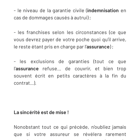
- le niveau de la garantie civile (
indemnisation
en
cas de dommages causés à autrui) ;
- les franchises selon les circonstances (ce que
vous devrez payer de votre poche quoi qu’il arrive,
le reste étant pris en charge par l’
assurance
) ;
- les exclusions de garanties (tout ce que
l’
assurance
refuse… de couvrir, et bien trop
souvent écrit en petits caractères à la fin du
contrat...).
La sincérité est de mise !
Nonobstant tout ce qui précède, n’oubliez jamais
que si votre assureur se révélera rarement