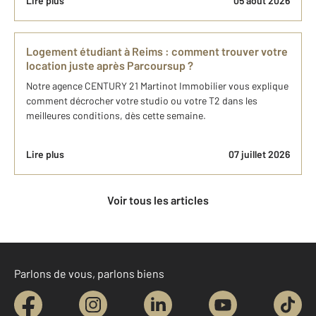
Lire plus
05 août 2026
Logement étudiant à Reims : comment trouver votre
location juste après Parcoursup ?
Notre agence CENTURY 21 Martinot Immobilier vous explique
comment décrocher votre studio ou votre T2 dans les
meilleures conditions, dès cette semaine.
Lire plus
07 juillet 2026
Voir tous les articles
Parlons de vous, parlons biens