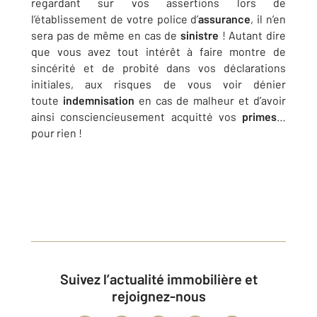
regardant sur vos assertions lors de
l’établissement de votre police d’
assurance
, il n’en
sera pas de même en cas de
sinistre
! Autant dire
que vous avez tout intérêt à faire montre de
sincérité et de probité dans vos déclarations
initiales, aux risques de vous voir dénier
toute
indemnisation
en cas de malheur et d’avoir
ainsi consciencieusement acquitté vos
primes
…
pour rien !
Suivez l’actualité immobilière et
rejoignez-nous