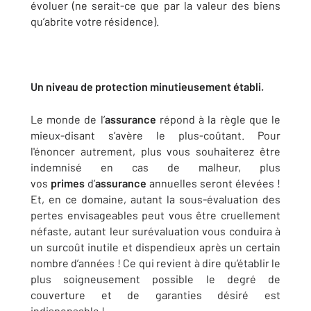
évoluer (ne serait-ce que par la valeur des biens
qu’abrite votre résidence).
Un niveau de protection minutieusement établi.
Le monde de l’
assurance
répond à la règle que le
mieux-disant s’avère le plus-coûtant. Pour
l'énoncer autrement, plus vous souhaiterez être
indemnisé en cas de malheur, plus
vos
primes
d’
assurance
annuelles seront élevées !
Et, en ce domaine, autant la sous-évaluation des
pertes envisageables peut vous être cruellement
néfaste, autant leur surévaluation vous conduira à
un surcoût inutile et dispendieux après un certain
nombre d’années ! Ce qui revient à dire qu’établir le
plus soigneusement possible le degré de
couverture et de garanties désiré est
indispensable !