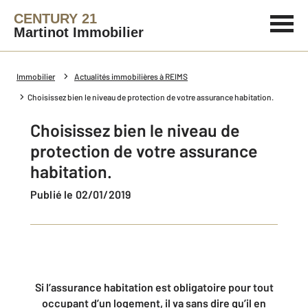
CENTURY 21
Martinot Immobilier
Immobilier
Actualités immobilières à REIMS
Choisissez bien le niveau de protection de votre assurance habitation.
Choisissez bien le niveau de
protection de votre assurance
habitation.
Publié le 02/01/2019
Si l’assurance habitation est obligatoire pour tout
occupant d’un logement, il va sans dire qu’il en