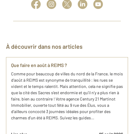
À découvrir dans nos articles
Que faire en août à REIMS ?
Comme pour beaucoup de villes du nord de la France, le mois
d’août à REIMS est synonyme de tranquillité : les rues se
vident et le temps ralentit. Mais attention, cela ne signifie pas
que la cité des Sacres s’est endormie et qu’il n’y a plus rien à
faire, bien au contraire ! Votre agence Century 21 Martinot
Immobilier, ouverte tout l’été au 9 rue des Élus, vous a
d’ailleurs concocté 3 journées idéales pour profiter des
charmes d’un été à REIMS. Suivez les guides…