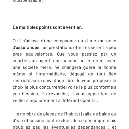
De multiples points sont à vérifier…
Qu’il s’agisse d’une compagnie ou d’une mutuelle
d’
assurances
, les prestations offertes seront à peu
près équivalentes. Que vous passiez par un
courtier, un agent, une banque ou en direct avec
une société mère, ne changera guère la donne
même si l'intermédiaire, dégagé de tout lien
restrictif, sera davantage libre de vous proposer le
choix le plus concurrentiel voire le plus conforme à
vos besoins. En revanche, il vous appartient de
veiller singulièrement à différents points :
- le nombre de pièces de l'habitat (salle de bains ou
d’eau et cuisine sont exclues de ce décompte mais
n’oubliez pas les éventuelles dépendances ; et