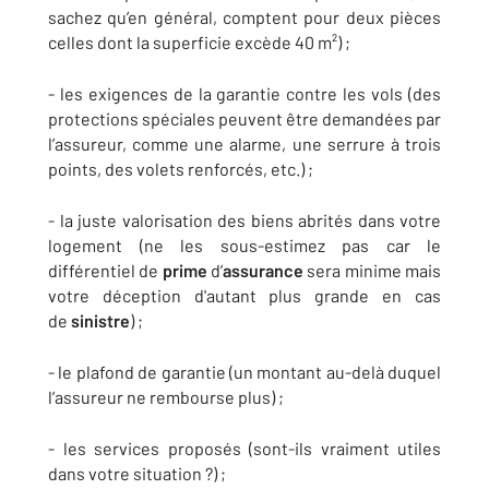
sachez qu’en général, comptent pour deux pièces
celles dont la superficie excède 40 m²) ;
- les exigences de la garantie contre les vols (des
protections spéciales peuvent être demandées par
l’assureur, comme une alarme, une serrure à trois
points, des volets renforcés, etc.) ;
- la juste valorisation des biens abrités dans votre
logement (ne les sous-estimez pas car le
différentiel de
prime
d’
assurance
sera minime mais
votre déception d'autant plus grande en cas
de
sinistre
) ;
- le plafond de garantie (un montant au-delà duquel
l’assureur ne rembourse plus) ;
- les services proposés (sont-ils vraiment utiles
dans votre situation ?) ;