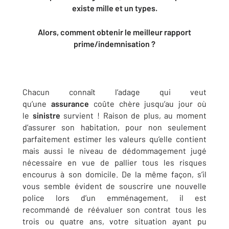
existe mille et un types.
Alors, comment obtenir le meilleur rapport
prime/indemnisation ?
Chacun connaît l’adage qui veut
qu’une
assurance
coûte chère jusqu’au jour où
le
sinistre
survient ! Raison de plus, au moment
d’assurer son habitation, pour non seulement
parfaitement estimer les valeurs qu’elle contient
mais aussi le niveau de dédommagement jugé
nécessaire en vue de pallier tous les risques
encourus à son domicile. De la même façon, s’il
vous semble évident de souscrire une nouvelle
police lors d’un emménagement, il est
recommandé de réévaluer son contrat tous les
trois ou quatre ans, votre situation ayant pu