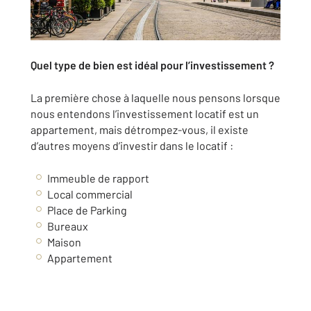
Quel type de bien est idéal pour l’investissement ?
La première chose à laquelle nous pensons lorsque
nous entendons l’investissement locatif est un
appartement, mais détrompez-vous, il existe
d’autres moyens d’investir dans le locatif :
Immeuble de rapport
Local commercial
Place de Parking
Bureaux
Maison
Appartement