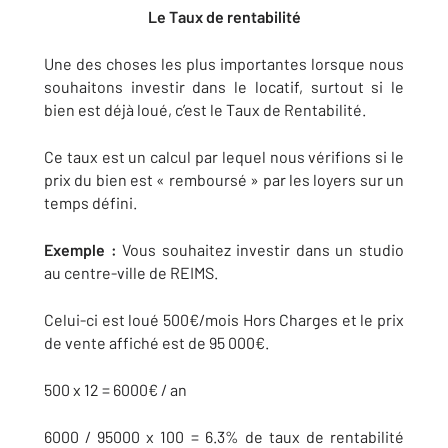
Le Taux de rentabilité
Une des choses les plus importantes lorsque nous
souhaitons investir dans le locatif, surtout si le
bien est déjà loué, c’est le Taux de Rentabilité.
Ce taux est un calcul par lequel nous vérifions si le
prix du bien est « remboursé » par les loyers sur un
temps défini.
Exemple :
Vous souhaitez investir dans un studio
au centre-ville de REIMS.
Celui-ci est loué 500€/mois Hors Charges et le prix
de vente affiché est de 95 000€.
500 x 12 = 6000€ / an
6000 / 95000 x 100 = 6.3% de taux de rentabilité