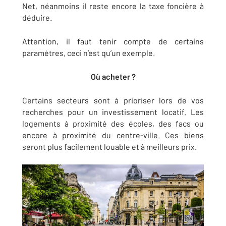
Net, néanmoins il reste encore la taxe foncière à
déduire.
Attention, il faut tenir compte de certains
paramètres, ceci n’est qu’un exemple.
Où acheter ?
Certains secteurs sont à prioriser lors de vos
recherches pour un investissement locatif. Les
logements à proximité des écoles, des facs ou
encore à proximité du centre-ville. Ces biens
seront plus facilement louable et à meilleurs prix.