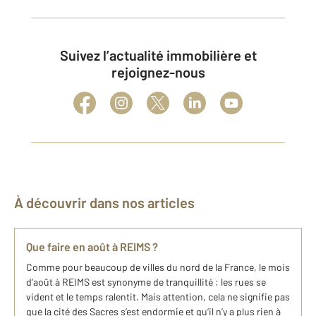
Suivez l’actualité immobilière et
rejoignez-nous
À découvrir dans nos articles
Que faire en août à REIMS ?
Comme pour beaucoup de villes du nord de la France, le mois
d’août à REIMS est synonyme de tranquillité : les rues se
vident et le temps ralentit. Mais attention, cela ne signifie pas
que la cité des Sacres s’est endormie et qu’il n’y a plus rien à