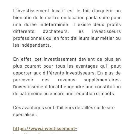
L’investissement locatif est le fait d’acquérir un
bien afin de le mettre en location par la suite pour
une durée indéterminée. Il existe deux profils
différents d’acheteurs, les investisseurs
professionnels qui en font d’ailleurs leur métier ou
les indépendants.
En effet, cet investissement devient de plus en
plus courant pour tous les avantages qu’il peut
apporter aux différents investisseurs. En plus de
percevoir des revenus supplémentaires,
l’investissement locatif engendre une constitution
de patrimoine ou encore une réduction d’impôts.
Ces avantages sont d’ailleurs détaillés sur le site
spécialisé :
https://www.investissement-