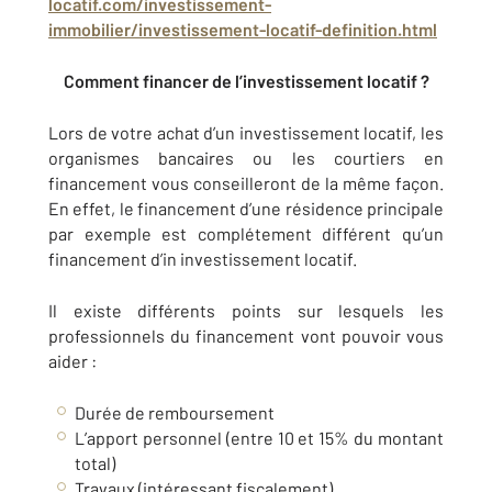
locatif.com/investissement-
immobilier/investissement-locatif-definition.html
Comment financer de l’investissement locatif ?
Lors de votre achat d’un investissement locatif, les
organismes bancaires ou les courtiers en
financement vous conseilleront de la même façon.
En effet, le financement d’une résidence principale
par exemple est complétement différent qu’un
financement d’in investissement locatif.
Il existe différents points sur lesquels les
professionnels du financement vont pouvoir vous
aider :
Durée de remboursement
L’apport personnel (entre 10 et 15% du montant
total)
Travaux (intéressant fiscalement)