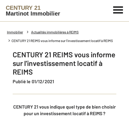
CENTURY 21
Martinot Immobilier
Immobilier
Actualités immobilières à REIMS
CENTURY 21 REIMS vous informe sur l'investissement locatif à REIMS
CENTURY 21 REIMS vous informe
sur l'investissement locatif à
REIMS
Publié le 01/12/2021
CENTURY 21 vous indique quel type de bien choisir
pour un investissement locatif à REIMS ?