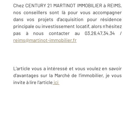
Chez CENTURY 21 MARTINOT IMMOBILIER à REIMS,
nos conseillers sont là pour vous accompagner
dans vos projets d’acquisition pour résidence
principale ou investissement locatif, alors n’hésitez
pas à nous contacter au 03.26.47.34.34 /
reims@martinot-immobilier.fr
L’article vous a intéressé et vous voulez en savoir
d’avantages sur la Marché de l’immobilier, je vous
invite à lire l’article
ici