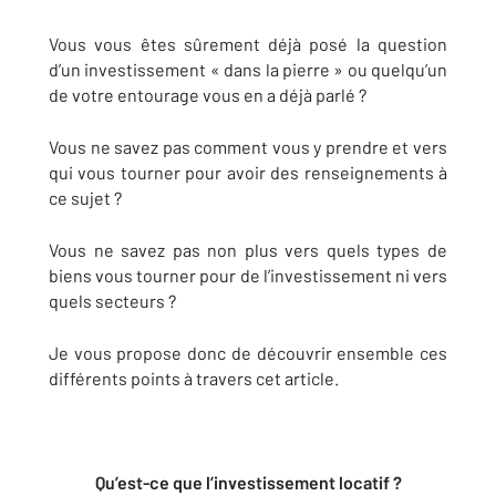
Vous vous êtes sûrement déjà posé la question
d’un investissement « dans la pierre » ou quelqu’un
de votre entourage vous en a déjà parlé ?
Vous ne savez pas comment vous y prendre et vers
qui vous tourner pour avoir des renseignements à
ce sujet ?
Vous ne savez pas non plus vers quels types de
biens vous tourner pour de l’investissement ni vers
quels secteurs ?
Je vous propose donc de découvrir ensemble ces
différents points à travers cet article.
Qu’est-ce que l’investissement locatif ?