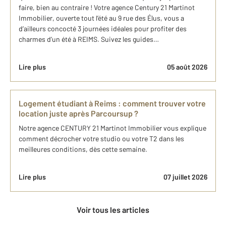
faire, bien au contraire ! Votre agence Century 21 Martinot
Immobilier, ouverte tout l’été au 9 rue des Élus, vous a
d’ailleurs concocté 3 journées idéales pour profiter des
charmes d’un été à REIMS. Suivez les guides…
Lire plus
05 août 2026
Logement étudiant à Reims : comment trouver votre
location juste après Parcoursup ?
Notre agence CENTURY 21 Martinot Immobilier vous explique
comment décrocher votre studio ou votre T2 dans les
meilleures conditions, dès cette semaine.
Lire plus
07 juillet 2026
Voir tous les articles