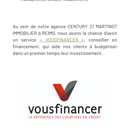
Au sein de notre agence CENTURY 21 MARTINOT
IMMOBILIER à REIMS, nous avons la chance d’avoir
un service
« VOUSFINANCER »
, conseiller en
financement, qui aide nos clients à budgétiser
dans un premier temps leur investissement.