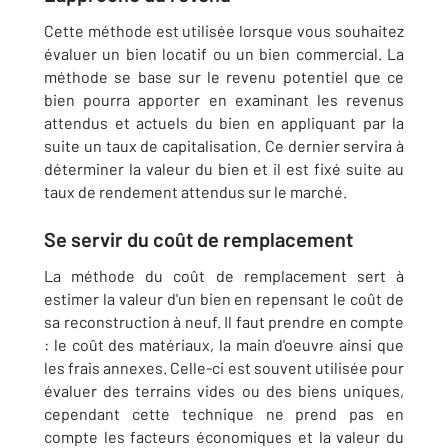
Cette méthode est utilisée lorsque vous souhaitez
évaluer un bien locatif ou un bien commercial. La
méthode se base sur le revenu potentiel que ce
bien pourra apporter en examinant les revenus
attendus et actuels du bien en appliquant par la
suite un taux de capitalisation. Ce dernier servira à
déterminer la valeur du bien et il est fixé suite au
taux de rendement attendus sur le marché.
Se servir du coût de remplacement
La méthode du coût de remplacement sert à
estimer la valeur d'un bien en repensant le coût de
sa reconstruction à neuf. Il faut prendre en compte
: le coût des matériaux, la main d'oeuvre ainsi que
les frais annexes. Celle-ci est souvent utilisée pour
évaluer des terrains vides ou des biens uniques,
cependant cette technique ne prend pas en
compte les facteurs économiques et la valeur du