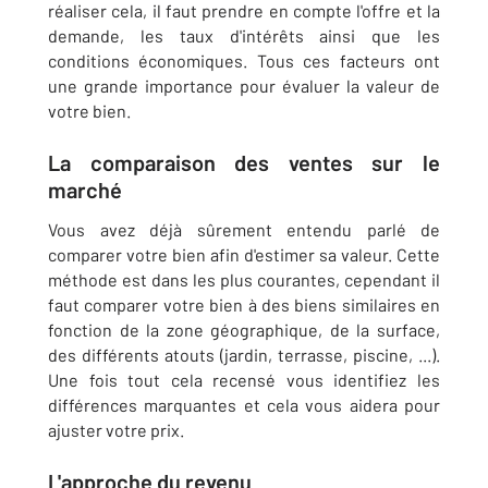
réaliser cela, il faut prendre en compte l'offre et la
demande, les taux d'intérêts ainsi que les
conditions économiques. Tous ces facteurs ont
une grande importance pour évaluer la valeur de
votre bien.
La comparaison des ventes sur le
marché
Vous avez déjà sûrement entendu parlé de
comparer votre bien afin d'estimer sa valeur. Cette
méthode est dans les plus courantes, cependant il
faut comparer votre bien à des biens similaires en
fonction de la zone géographique, de la surface,
des différents atouts (jardin, terrasse, piscine, ...).
Une fois tout cela recensé vous identifiez les
différences marquantes et cela vous aidera pour
ajuster votre prix.
L'approche du revenu