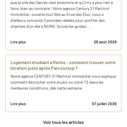
que la cité des Sacres s’est endormie et qu’il n’y a plus rien à
faire, bien au contraire ! Votre agence Century 21 Martinot
Immobilier, ouverte tout l’été au 9 rue des Élus, vous a
d’ailleurs concocté 3 journées idéales pour profiter des
charmes d’un été à REIMS. Suivez les guides…
Lire plus
05 août 2026
Logement étudiant à Reims : comment trouver votre
location juste après Parcoursup ?
Notre agence CENTURY 21 Martinot Immobilier vous explique
comment décrocher votre studio ou votre T2 dans les
meilleures conditions, dès cette semaine.
Lire plus
07 juillet 2026
Voir tous les articles