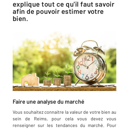
explique tout ce qu'il faut savoir
afin de pouvoir estimer votre
bien.
Faire une analyse du marché
Vous souhaitez connaitre la valeur de votre bien au
sein de Reims, pour cela vous devez vous
renseigner sur les tendances du marché. Pour