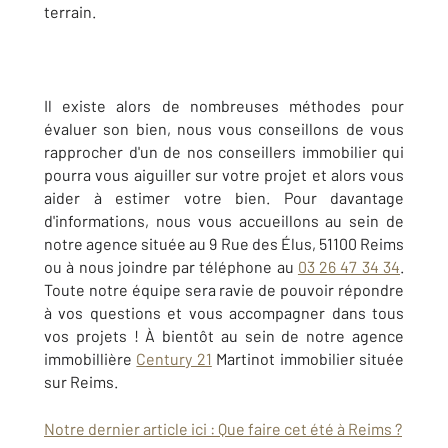
terrain.
Il existe alors de nombreuses méthodes pour
évaluer son bien, nous vous conseillons de vous
rapprocher d'un de nos conseillers immobilier qui
pourra vous aiguiller sur votre projet et alors vous
aider à estimer votre bien. Pour davantage
d'informations, nous vous accueillons au sein de
notre agence située au
9 Rue des Élus, 51100 Reims
ou à nous joindre par téléphone au
03 26 47 34 34
.
Toute notre équipe sera ravie de pouvoir répondre
à vos questions et vous accompagner dans tous
vos projets ! À bientôt au sein de notre agence
immobillière
Century 21
Martinot immobilier située
sur Reims.
Notre dernier article ici : Que faire cet été à Reims ?