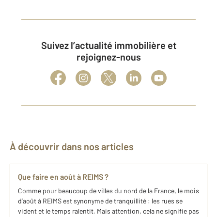
Suivez l’actualité immobilière et
rejoignez-nous
À découvrir dans nos articles
Que faire en août à REIMS ?
Comme pour beaucoup de villes du nord de la France, le mois
d’août à REIMS est synonyme de tranquillité : les rues se
vident et le temps ralentit. Mais attention, cela ne signifie pas