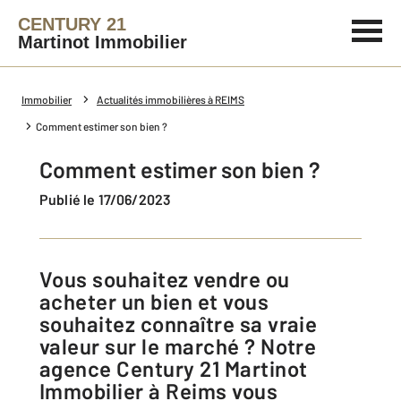
CENTURY 21
Martinot Immobilier
Immobilier
Actualités immobilières à REIMS
Comment estimer son bien ?
Comment estimer son bien ?
Publié le 17/06/2023
Vous souhaitez vendre ou
acheter un bien et vous
souhaitez connaître sa vraie
valeur sur le marché ? Notre
agence Century 21 Martinot
Immobilier à Reims vous