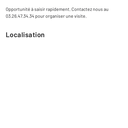
Opportunité à saisir rapidement. Contactez nous au
03.26.47.34.34 pour organiser une visite.
Localisation