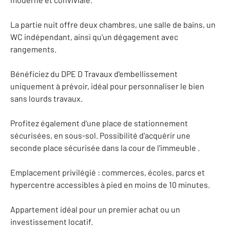
La partie nuit offre deux chambres, une salle de bains, un
WC indépendant, ainsi qu'un dégagement avec
rangements.
Bénéficiez du DPE D Travaux d'embellissement
uniquement à prévoir, idéal pour personnaliser le bien
sans lourds travaux.
Profitez également d'une place de stationnement
sécurisées, en sous-sol. Possibilité d'acquérir une
seconde place sécurisée dans la cour de l'immeuble .
Emplacement privilégié : commerces, écoles, parcs et
hypercentre accessibles à pied en moins de 10 minutes.
Appartement idéal pour un premier achat ou un
investissement locatif.