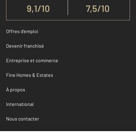
9,1
/
10
7,5/10
Offres d'emploi
Devenir franchisé
Entreprise et commerce
Fine Homes & Estates
À propos
International
Nous contacter