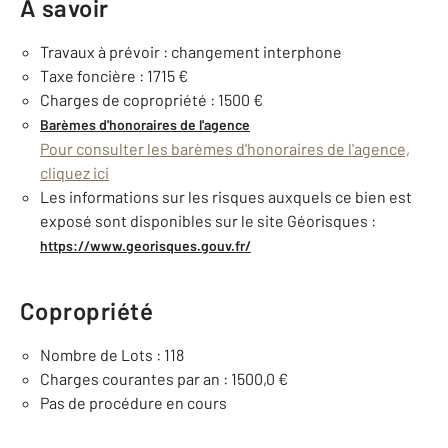
À savoir
Travaux à prévoir : changement interphone
Taxe foncière : 1715 €
Charges de copropriété : 1500 €
Barèmes d'honoraires de l'agence
Pour consulter les barèmes d'honoraires de l'agence,
cliquez ici
Les informations sur les risques auxquels ce bien est
exposé sont disponibles sur le site Géorisques :
https://www.georisques.gouv.fr/
Copropriété
Nombre de Lots : 118
Charges courantes par an : 1500,0 €
Pas de procédure en cours