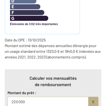
Émissions de CO2 très importantes
Date du DPE : 13/10/2025
Montant estimé des dépenses annuelles d'énergie pour
un usage standard entre 1320,0 € et 1840,0 € indexées aux
années 2021, 2022, 2023 (abonnements compris).
Calculer vos mensualités
de remboursement
Montant du prêt :
€