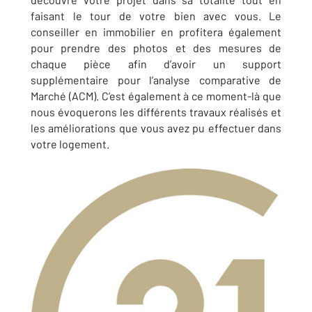
faisant le tour de votre bien avec vous. Le
conseiller en immobilier en profitera également
pour prendre des photos et des mesures de
chaque pièce afin d’avoir un support
supplémentaire pour l’analyse comparative de
Marché (ACM). C’est également à ce moment-là que
nous évoquerons les différents travaux réalisés et
les améliorations que vous avez pu effectuer dans
votre logement.