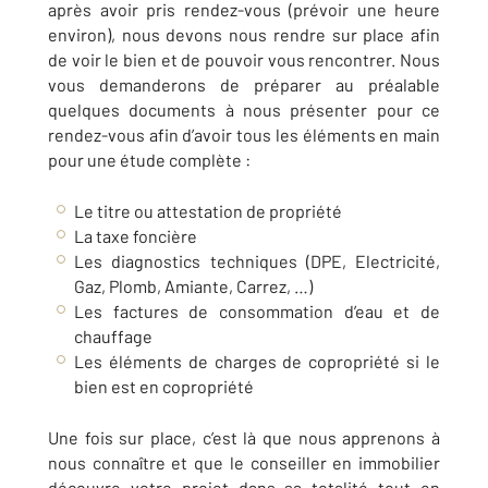
après avoir pris rendez-vous (prévoir une heure
environ), nous devons nous rendre sur place afin
de voir le bien et de pouvoir vous rencontrer. Nous
vous demanderons de préparer au préalable
quelques documents à nous présenter pour ce
rendez-vous afin d’avoir tous les éléments en main
pour une étude complète :
Le titre ou attestation de propriété
La taxe foncière
Les diagnostics techniques (DPE, Electricité,
Gaz, Plomb, Amiante, Carrez, …)
Les factures de consommation d’eau et de
chauffage
Les éléments de charges de copropriété si le
bien est en copropriété
Une fois sur place, c’est là que nous apprenons à
nous connaître et que le conseiller en immobilier
découvre votre projet dans sa totalité tout en