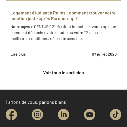
Logement étudiant à Reims : comment trouver votre
location juste après Parcoursup ?
Notre agence CENTURY 21 Martinot Immobilier vous explique
comment décrocher votre studio ou votre T2 dans les
meilleures conditions, dès cette semaine.
Lire plus
07 juillet 2026
Voir tous les articles
Parlons de vous, parlons biens