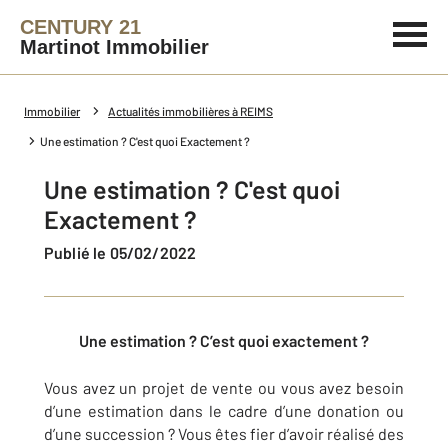
CENTURY 21
Martinot Immobilier
Immobilier
Actualités immobilières à REIMS
Une estimation ? C'est quoi Exactement ?
Une estimation ? C'est quoi
Exactement ?
Publié le 05/02/2022
Une estimation ? C’est quoi exactement ?
Vous avez un projet de vente ou vous avez besoin
d’une estimation dans le cadre d’une donation ou
d’une succession ? Vous êtes fier d’avoir réalisé des