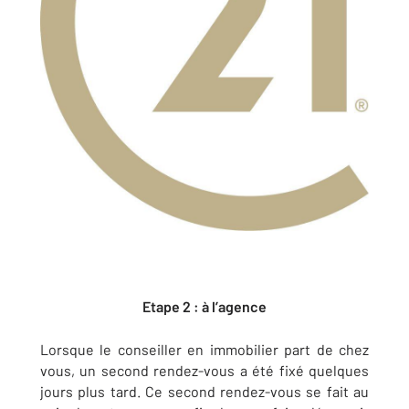
Etape 2 : à l’agence
Lorsque le conseiller en immobilier part de chez
vous, un second rendez-vous a été fixé quelques
jours plus tard. Ce second rendez-vous se fait au