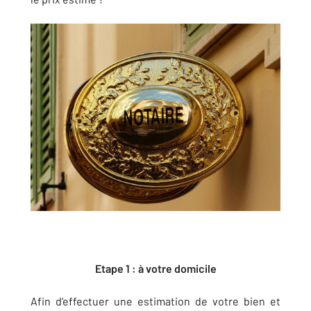
Etape 1 : à votre domicile
Afin d’effectuer une estimation de votre bien et