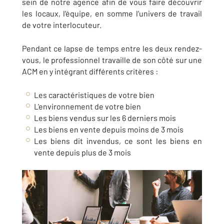
sein de notre agence afin de vous faire découvrir
les locaux, l’équipe, en somme l’univers de travail
de votre interlocuteur.
Pendant ce lapse de temps entre les deux rendez-
vous, le professionnel travaille de son côté sur une
ACM en y intégrant différents critères :
Les caractéristiques de votre bien
L'environnement de votre bien
Les biens vendus sur les 6 derniers mois
Les biens en vente depuis moins de 3 mois
Les biens dit invendus, ce sont les biens en
vente depuis plus de 3 mois