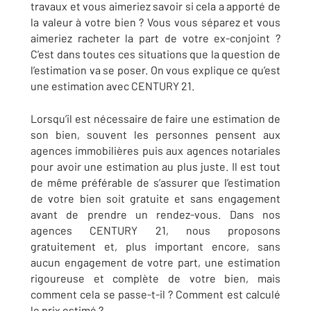
travaux et vous aimeriez savoir si cela a apporté de
la valeur à votre bien ? Vous vous séparez et vous
aimeriez racheter la part de votre ex-conjoint ?
C’est dans toutes ces situations que la question de
l’estimation va se poser. On vous explique ce qu’est
une estimation avec CENTURY 21.
Lorsqu’il est nécessaire de faire une estimation de
son bien, souvent les personnes pensent aux
agences immobilières puis aux agences notariales
pour avoir une estimation au plus juste. Il est tout
de même préférable de s’assurer que l’estimation
de votre bien soit gratuite et sans engagement
avant de prendre un rendez-vous. Dans nos
agences CENTURY 21, nous proposons
gratuitement et, plus important encore, sans
aucun engagement de votre part, une estimation
rigoureuse et complète de votre bien, mais
comment cela se passe-t-il ? Comment est calculé
le prix estimé ?