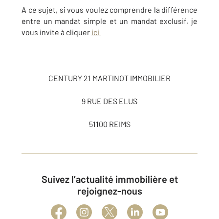
A ce sujet, si vous voulez comprendre la différence
entre un mandat simple et un mandat exclusif, je
vous invite à cliquer
ici
CENTURY 21 MARTINOT IMMOBILIER
9 RUE DES ELUS
51100 REIMS
Suivez l’actualité immobilière et
rejoignez-nous