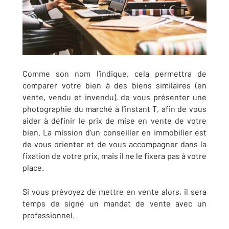
Comme son nom l’indique, cela permettra de
comparer votre bien à des biens similaires (en
vente, vendu et invendu), de vous présenter une
photographie du marché à l’instant T, afin de vous
aider à définir le prix de mise en vente de votre
bien. La mission d’un conseiller en immobilier est
de vous orienter et de vous accompagner dans la
fixation de votre prix, mais il ne le fixera pas à votre
place.
Si vous prévoyez de mettre en vente alors, il sera
temps de signé un mandat de vente avec un
professionnel.