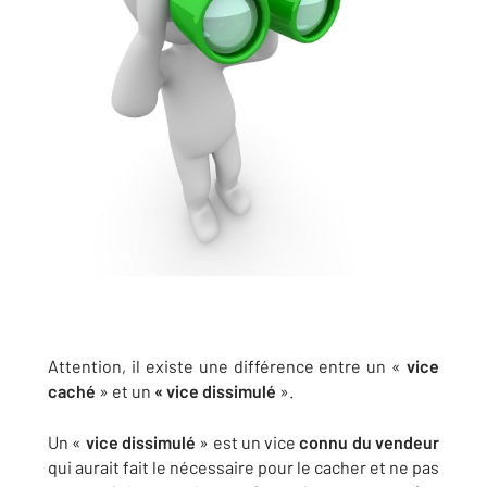
Attention, il existe une différence entre un «
vice
caché
» et un
« vice dissimulé
».
Un «
vice dissimulé
» est un vice
connu du vendeur
qui aurait fait le nécessaire pour le cacher et ne pas