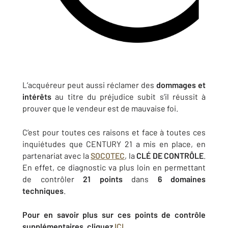
L’acquéreur peut aussi réclamer des
dommages et
intérêts
au titre du préjudice subit s’il réussit à
prouver que le vendeur est de mauvaise foi.
C’est pour toutes ces raisons et face à toutes ces
inquiétudes que CENTURY 21 a mis en place, en
partenariat avec la
SOCOTEC
, la
CLÉ DE CONTRÔLE
.
En effet, ce diagnostic va plus loin en permettant
de contrôler
21 points
dans
6 domaines
techniques
.
Pour en savoir plus sur ces points de contrôle
supplémentaires, cliquez
ICI