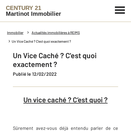
CENTURY 21
Martinot Immobilier
Immobilier
Actualités immobilières à REIMS
Un Vice Caché ? C'est quoi exactement ?
Un Vice Caché ? C'est quoi
exactement ?
Publié le 12/02/2022
Un vice caché ? C’est quoi ?
Sûrement avez-vous déjà entendu parler de ce