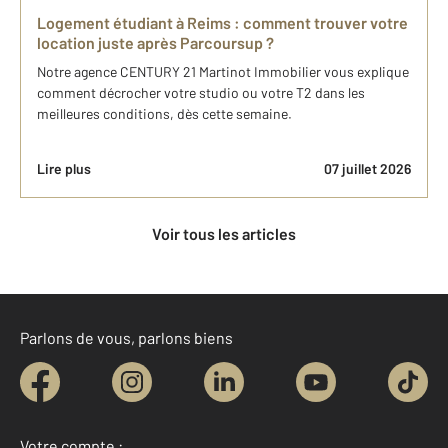
Logement étudiant à Reims : comment trouver votre
location juste après Parcoursup ?
Notre agence CENTURY 21 Martinot Immobilier vous explique
comment décrocher votre studio ou votre T2 dans les
meilleures conditions, dès cette semaine.
Lire plus
07 juillet 2026
Voir tous les articles
Parlons de vous, parlons biens
Votre compte :