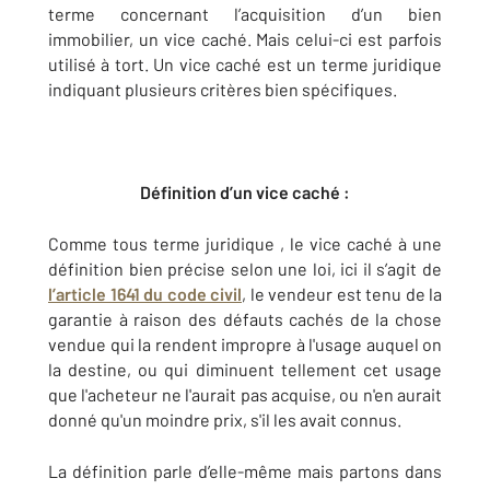
terme concernant l’acquisition d’un bien
immobilier, un vice caché. Mais celui-ci est parfois
utilisé à tort. Un vice caché est un terme juridique
indiquant plusieurs critères bien spécifiques.
Définition d’un vice caché :
Comme tous terme juridique , le vice caché à une
définition bien précise selon une loi, ici il s’agit de
l’article 1641 du code civil
, le vendeur est tenu de la
garantie à raison des défauts cachés de la chose
vendue qui la rendent impropre à l'usage auquel on
la destine, ou qui diminuent tellement cet usage
que l'acheteur ne l'aurait pas acquise, ou n'en aurait
donné qu'un moindre prix, s'il les avait connus.
La définition parle d’elle-même mais partons dans