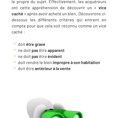
le propre du sujet. Effectivement, les acquéreurs
ont cette appréhension de découvrir un «
vice
caché
» après avoir acheté un bien. Découvrons ci-
dessous les différents critères qui entrent en
compte pour que cela soit reconnu comme un vice
caché :
doit
être grave
ne doit
pas
être
apparent
ne doit
pas
être
évident
doit rendre le bien
impropre à son habitation
doit être
antérieur à la vente