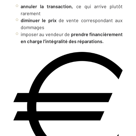
annuler la transaction,
ce qui arrive plutôt
rarement
diminuer le prix
de vente correspondant aux
dommages
imposer au vendeur de
prendre financièrement
en charge l’intégralité des réparations.