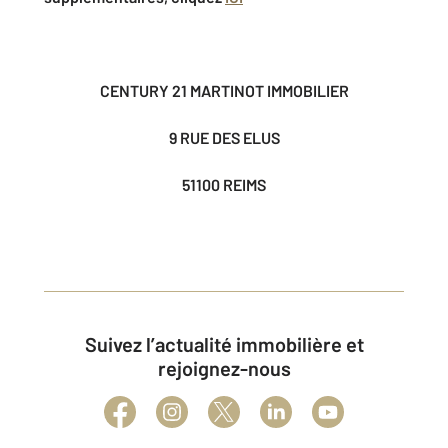
CENTURY 21 MARTINOT IMMOBILIER
9 RUE DES ELUS
51100 REIMS
Suivez l’actualité immobilière et
rejoignez-nous