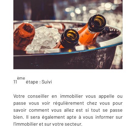
ème
11
étape :
Suivi
Votre conseiller en immobilier vous appelle ou
passe vous voir régulièrement chez vous pour
savoir comment vous allez est si tout se passe
bien. Il sera également apte à vous informer sur
l’immobilier et sur votre secteur.