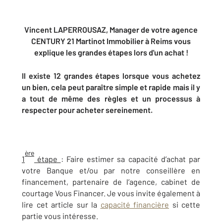
Vincent LAPERROUSAZ, Manager de votre agence
CENTURY 21 Martinot Immobilier à Reims vous
explique
les grandes étapes lors d'un achat !
Il existe 12 grandes étapes lorsque vous achetez
un bien, cela peut paraître simple et rapide mais il y
a tout de même des règles et un processus à
respecter pour acheter sereinement.
ère
1
étape
: Faire estimer sa capacité d’achat par
votre Banque et/ou par notre conseillère en
financement, partenaire de l’agence, cabinet de
courtage Vous Financer. Je vous invite également à
lire cet article sur la
capacité financière
si cette
partie vous intéresse.