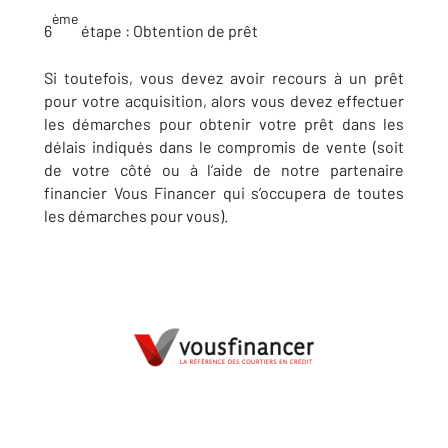
ème
6
étape :
Obtention de prêt
Si toutefois, vous devez avoir recours à un prêt
pour votre acquisition, alors vous devez effectuer
les démarches pour obtenir votre prêt dans les
délais indiqués dans le compromis de vente (soit
de votre côté ou à l’aide de notre partenaire
financier Vous Financer qui s’occupera de toutes
les démarches pour vous).