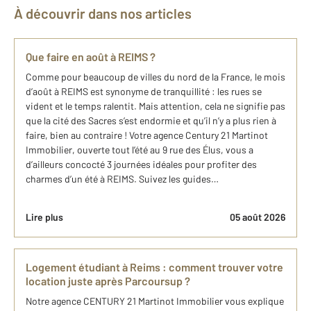
À découvrir dans nos articles
Que faire en août à REIMS ?
Comme pour beaucoup de villes du nord de la France, le mois
d’août à REIMS est synonyme de tranquillité : les rues se
vident et le temps ralentit. Mais attention, cela ne signifie pas
que la cité des Sacres s’est endormie et qu’il n’y a plus rien à
faire, bien au contraire ! Votre agence Century 21 Martinot
Immobilier, ouverte tout l’été au 9 rue des Élus, vous a
d’ailleurs concocté 3 journées idéales pour profiter des
charmes d’un été à REIMS. Suivez les guides…
Lire plus
05 août 2026
Logement étudiant à Reims : comment trouver votre
location juste après Parcoursup ?
Notre agence CENTURY 21 Martinot Immobilier vous explique