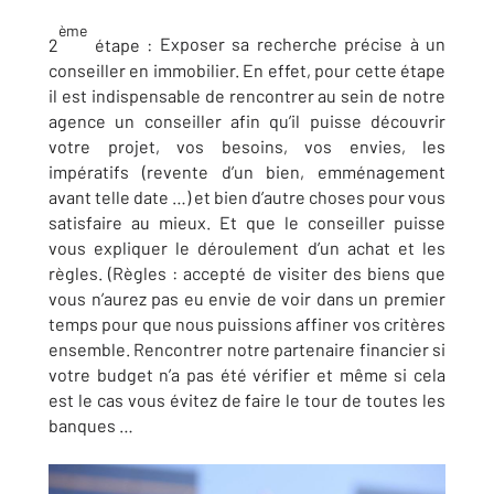
ème
2
étape :
Exposer sa recherche précise à un
conseiller en immobilier. En effet, pour cette étape
il est indispensable de rencontrer au sein de notre
agence un conseiller afin qu’il puisse découvrir
votre projet, vos besoins, vos envies, les
impératifs (revente d’un bien, emménagement
avant telle date …) et bien d’autre choses pour vous
satisfaire au mieux. Et que le conseiller puisse
vous expliquer le déroulement d’un achat et les
règles. (Règles : accepté de visiter des biens que
vous n’aurez pas eu envie de voir dans un premier
temps pour que nous puissions affiner vos critères
ensemble. Rencontrer notre partenaire financier si
votre budget n’a pas été vérifier et même si cela
est le cas vous évitez de faire le tour de toutes les
banques …