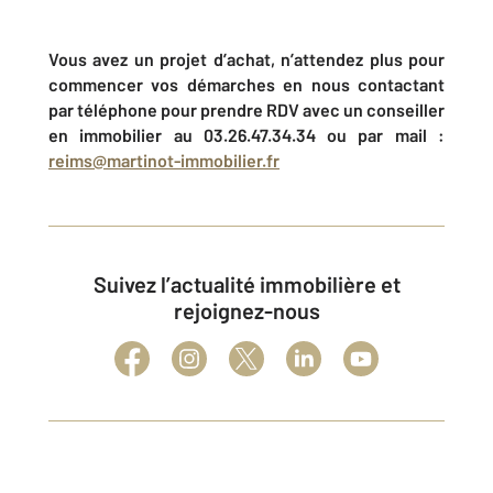
Vous avez un projet d’achat, n’attendez plus pour
commencer vos démarches en nous contactant
par téléphone pour prendre RDV avec un conseiller
en immobilier au 03.26.47.34.34 ou par mail :
reims@martinot-immobilier.fr
Suivez l’actualité immobilière et
rejoignez-nous