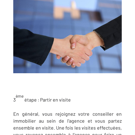
ème
3
étape :
Partir en visite
En général, vous rejoignez votre conseiller en
immobilier au sein de l’agence et vous partez
ensemble en visite. Une fois les visites effectuées,
vous revenez ensemble à l’agence pour faire un