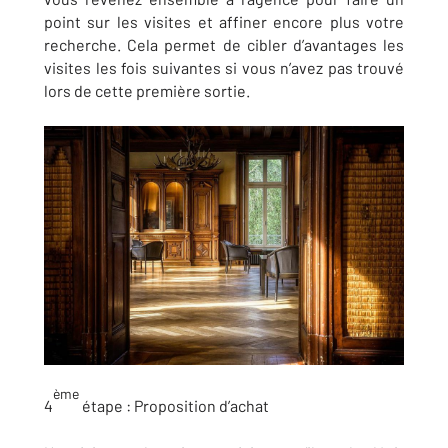
point sur les visites et affiner encore plus votre
recherche. Cela permet de cibler d’avantages les
visites les fois suivantes si vous n’avez pas trouvé
lors de cette première sortie.
ème
4
étape :
Proposition d’achat