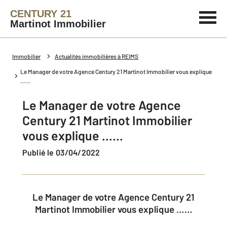
CENTURY 21
Martinot Immobilier
Immobilier
Actualités immobilières à REIMS
Le Manager de votre Agence Century 21 Martinot Immobilier vous explique
……
Le Manager de votre Agence
Century 21 Martinot Immobilier
vous explique ……
Publié le 03/04/2022
Le Manager de votre Agence Century 21
Martinot Immobilier vous explique ……