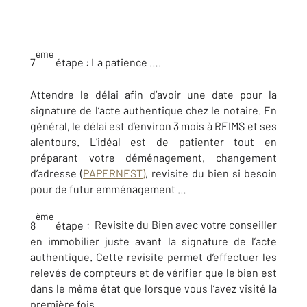
ème
7
étape :
La patience ….
Attendre le délai afin d’avoir une date pour la
signature de l’acte authentique chez le notaire. En
général, le délai est d’environ 3 mois à REIMS et ses
alentours. L’idéal est de patienter tout en
préparant votre déménagement, changement
d’adresse (
PAPERNEST)
, revisite du bien si besoin
pour de futur emménagement …
ème
8
étape
: Revisite du Bien avec votre conseiller
en immobilier juste avant la signature de l’acte
authentique. Cette revisite permet d’effectuer les
relevés de compteurs et de vérifier que le bien est
dans le même état que lorsque vous l’avez visité la
première fois.