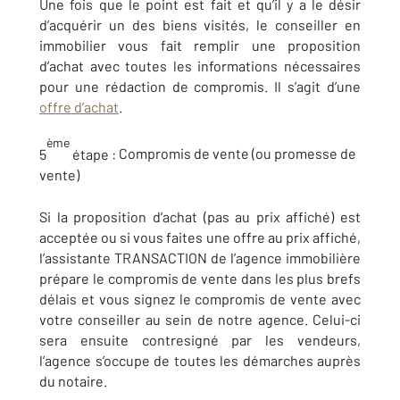
Une fois que le point est fait et qu’il y a le désir
d’acquérir un des biens visités, le conseiller en
immobilier vous fait remplir une proposition
d’achat avec toutes les informations nécessaires
pour une rédaction de compromis. Il s’agit d’une
offre d’achat
.
ème
5
étape :
Compromis de vente (ou promesse de
vente)
Si la proposition d’achat (pas au prix affiché) est
acceptée ou si vous faites une offre au prix affiché,
l’assistante TRANSACTION de l’agence immobilière
prépare le compromis de vente dans les plus brefs
délais et vous signez le compromis de vente avec
votre conseiller au sein de notre agence. Celui-ci
sera ensuite contresigné par les vendeurs,
l’agence s’occupe de toutes les démarches auprès
du notaire.