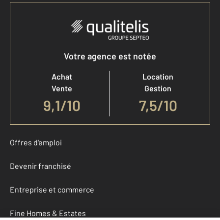
Votre agence est notée
Achat
Location
Vente
Gestion
9,1
/
10
7,5/10
Offres d'emploi
Devenir franchisé
Entreprise et commerce
Fine Homes & Estates