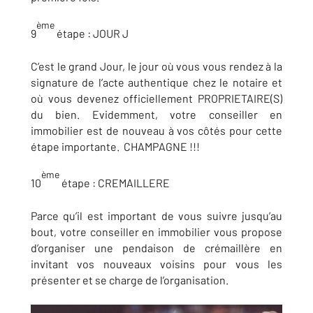
ème
9
étape
: JOUR J
C’est le grand Jour, le jour où vous vous rendez à la
signature de l’acte authentique chez le notaire et
où vous devenez officiellement PROPRIETAIRE(S)
du bien. Evidemment, votre conseiller en
immobilier est de nouveau à vos côtés pour cette
étape importante. CHAMPAGNE !!!
ème
10
étape :
CREMAILLERE
Parce qu’il est important de vous suivre jusqu’au
bout, votre conseiller en immobilier vous propose
d’organiser une pendaison de crémaillère en
invitant vos nouveaux voisins pour vous les
présenter et se charge de l’organisation.