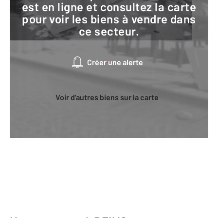
est en ligne et consultez la carte
pour voir les biens à vendre dans
ce secteur.
Créer une alerte
Voir d'autres biens sur la carte