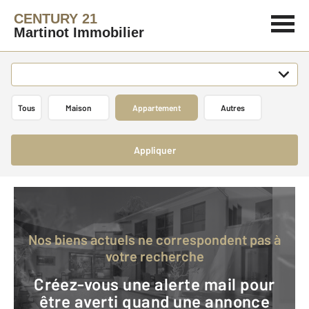
CENTURY 21
Martinot Immobilier
Tous
Maison
Appartement
Autres
Appliquer
Nos biens actuels ne correspondent pas à
votre recherche
Créez-vous une alerte mail pour
être averti quand une annonce