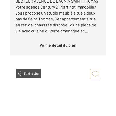
SECTEUR AVENUE DE LAON // SAINT THOMAS
Votre agence Century 21 Martinot Immobilier
vous propose un studio meublé situé a deux
pas de Saint Thomas. Cet appartement situé
en rez-de-chaussée dispose : d'une pièce de
vie avec cuisine ouverte aménagée et ...
Voir le détail du bien
Exclusivité