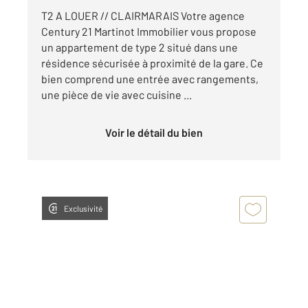
T2 A LOUER // CLAIRMARAIS Votre agence
Century 21 Martinot Immobilier vous propose
un appartement de type 2 situé dans une
résidence sécurisée à proximité de la gare. Ce
bien comprend une entrée avec rangements,
une pièce de vie avec cuisine ...
Voir le détail du bien
Exclusivité