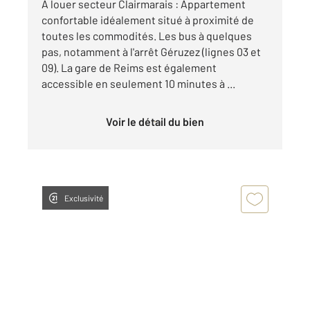
À louer secteur Clairmarais : Appartement
confortable idéalement situé à proximité de
toutes les commodités. Les bus à quelques
pas, notamment à l'arrêt Géruzez (lignes 03 et
09). La gare de Reims est également
accessible en seulement 10 minutes à ...
Voir le détail du bien
Exclusivité