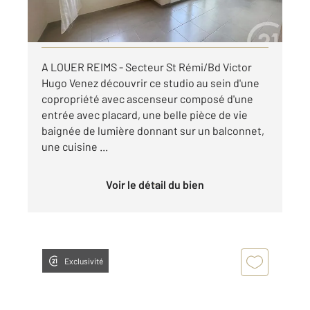
par mois charges comprises
Visiter le site dédié
A LOUER REIMS - Secteur St Rémi/Bd Victor
Hugo Venez découvrir ce studio au sein d'une
copropriété avec ascenseur composé d'une
entrée avec placard, une belle pièce de vie
baignée de lumière donnant sur un balconnet,
une cuisine ...
Voir le détail du bien
Exclusivité