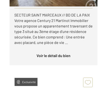
Visiter le site dédié
SECTEUR SAINT MARCEAUX // BD DE LA PAIX
Votre agence Century 21 Martinot Immobilier
vous propose un apparentement traversant de
type 3 situé au 3ème étage d'une résidence
sécurisée. Ce bien comprend : Une entrée
avec placard, une pièce de vie ...
Voir le détail du bien
Exclusivité