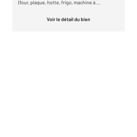
(four, plaque, hotte, frigo, machine à ...
Voir le détail du bien