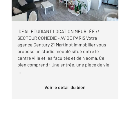
par mois charges comprises
Visiter le site dédié
IDEAL ETUDIANT LOCATION MEUBLÉE //
SECTEUR COMEDIE - AV DE PARIS Votre
agence Century 21 Martinot Immobilier vous
propose un studio meublé situé entre le
centre ville et les facultés et de Neoma. Ce
bien comprend : Une entrée, une pièce de vie
...
Voir le détail du bien