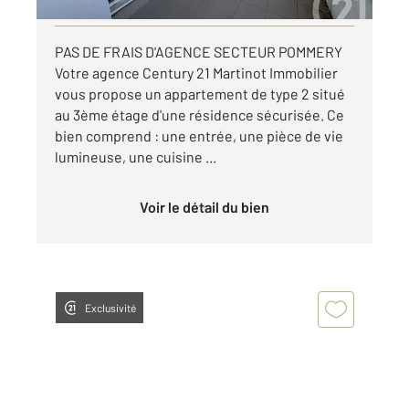
PAS DE FRAIS D'AGENCE SECTEUR POMMERY
Votre agence Century 21 Martinot Immobilier
vous propose un appartement de type 2 situé
au 3ème étage d'une résidence sécurisée. Ce
bien comprend : une entrée, une pièce de vie
lumineuse, une cuisine ...
Voir le détail du bien
Exclusivité