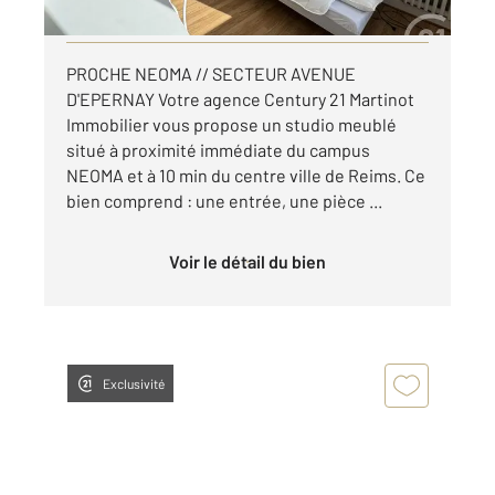
Visiter le site dédié
PROCHE NEOMA // SECTEUR AVENUE
D'EPERNAY Votre agence Century 21 Martinot
Immobilier vous propose un studio meublé
situé à proximité immédiate du campus
NEOMA et à 10 min du centre ville de Reims. Ce
bien comprend : une entrée, une pièce ...
Voir le détail du bien
Exclusivité