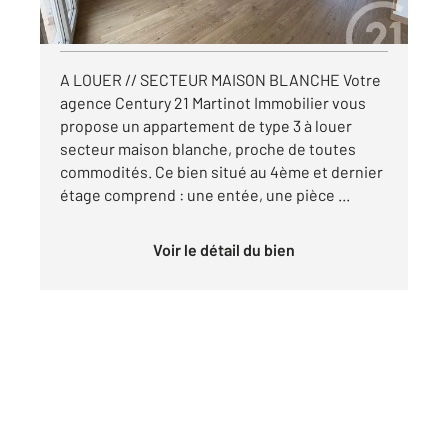
Visiter le site dédié
A LOUER // SECTEUR MAISON BLANCHE Votre
agence Century 21 Martinot Immobilier vous
propose un appartement de type 3 à louer
secteur maison blanche, proche de toutes
commodités. Ce bien situé au 4ème et dernier
étage comprend : une entée, une pièce ...
Voir le détail du bien