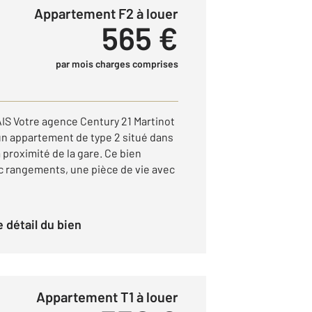
Appartement F2 à louer
565 €
par mois charges comprises
S Votre agence Century 21 Martinot
n appartement de type 2 situé dans
proximité de la gare. Ce bien
 rangements, une pièce de vie avec
le détail du bien
Appartement T1 à louer