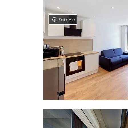
Exclusivité