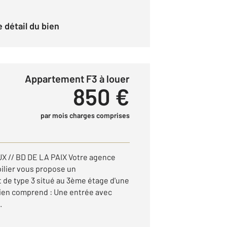
le détail du bien
Appartement F3 à louer
850 €
par mois charges comprises
// BD DE LA PAIX Votre agence
ilier vous propose un
de type 3 situé au 3ème étage d'une
bien comprend : Une entrée avec
.