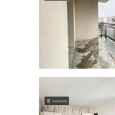
Exclusivité