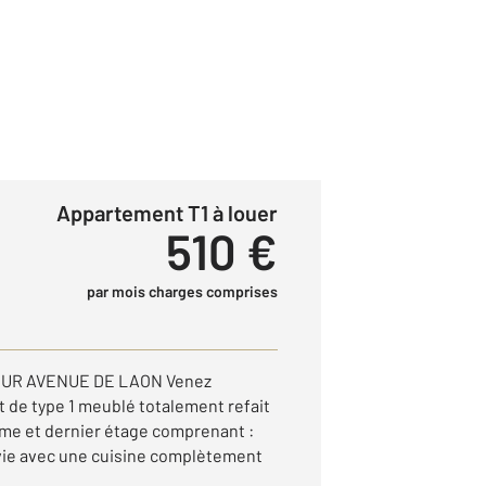
Appartement T1 à louer
510 €
par mois charges comprises
EUR AVENUE DE LAON Venez
 de type 1 meublé totalement refait
3ème et dernier étage comprenant :
vie avec une cuisine complètement