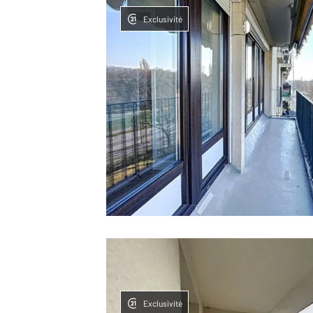
Exclusivité
Exclusivité