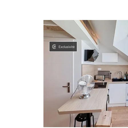
Exclusivité